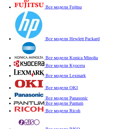
Все модели Fujitsu
Все модели Hewlett Packard
Все модели Konica Minolta
Все модели Kyocera
Все модели Lexmark
Все модели OKI
Все модели Panasonic
Все модели Pantum
Все модели Ricoh