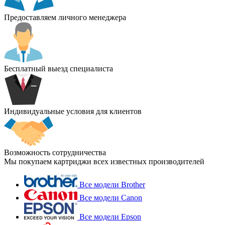
Предоставляем личного менеджера
Бесплатный выезд специалиста
Индивидуальные условия для клиентов
Возможность сотрудничества
Мы покупаем картриджи всех известных производителей
Все модели Brother
Все модели Canon
Все модели Epson