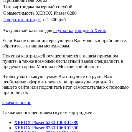
Производитель
Xerox
Тип картриджа
лазерный голубой
Совместимость
XEROX Phaser 6280
Продать картридж
за 1 500 руб
Актуальный каталог для
скупки картриджей Xerox
Если Вы не нашли интересующую Вас модель в прайс-листе,
обратитесь к нашим менеджерам.
Покупка картриджей осуществляется в нашем приемном
пункте, а также возможен бесплатный выезд специалиста в
пределах города Москвы и Московской области.
Чтобы узнать какую сумму Вы получите на руки, Вам
необходимо оформить заявку на продажу картриджей с
нашего сайта или подсчитать итог самостоятельно с помощью
прайс-листа.
Скачать прайс
Также мы осуществляем скупку картриджей:
XEROX Phaser 6280 106R01389
XEROX Phaser 6280 106R01390