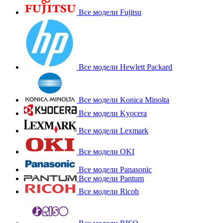
Все модели Fujitsu
Все модели Hewlett Packard
Все модели Konica Minolta
Все модели Kyocera
Все модели Lexmark
Все модели OKI
Все модели Panasonic
Все модели Pantum
Все модели Ricoh