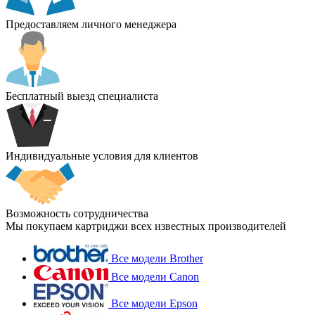
Предоставляем личного менеджера
Бесплатный выезд специалиста
Индивидуальные условия для клиентов
Возможность сотрудничества
Мы покупаем картриджи всех известных производителей
Все модели Brother
Все модели Canon
Все модели Epson