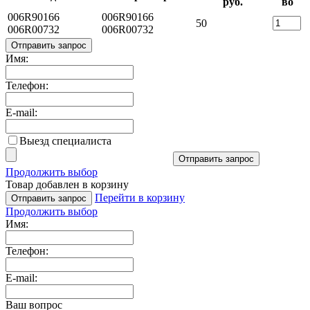
руб.
во
006R90166
006R90166
50
006R00732
006R00732
Отправить запрос
Имя:
Телефон:
E-mail:
Выезд специалиста
Отправить запрос
Продолжить выбор
Товар добавлен в корзину
Перейти в корзину
Отправить запрос
Продолжить выбор
Имя:
Телефон:
E-mail:
Ваш вопрос