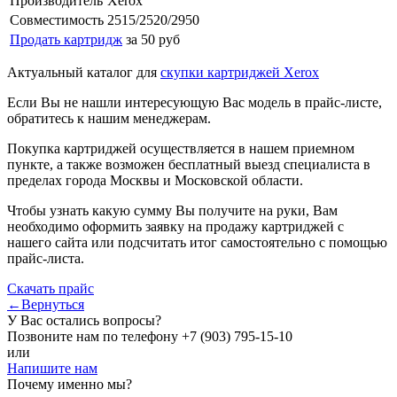
Производитель
Xerox
Совместимость
2515/2520/2950
Продать картридж
за 50 руб
Актуальный каталог для
скупки картриджей Xerox
Если Вы не нашли интересующую Вас модель в прайс-листе,
обратитесь к нашим менеджерам.
Покупка картриджей осуществляется в нашем приемном
пункте, а также возможен бесплатный выезд специалиста в
пределах города Москвы и Московской области.
Чтобы узнать какую сумму Вы получите на руки, Вам
необходимо оформить заявку на продажу картриджей с
нашего сайта или подсчитать итог самостоятельно с помощью
прайс-листа.
Скачать прайс
←Вернуться
У Вас остались вопросы?
Позвоните нам по телефону
+7 (903) 795-15-10
или
Напишите нам
Почему именно мы?