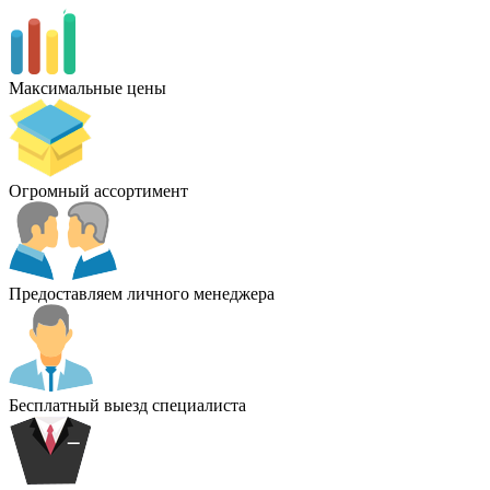
Максимальные цены
Огромный ассортимент
Предоставляем личного менеджера
Бесплатный выезд специалиста