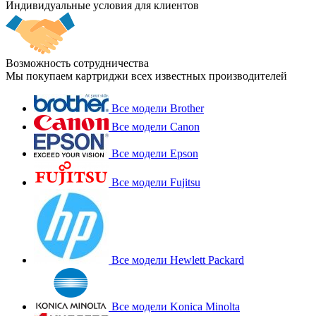
Индивидуальные условия для клиентов
Возможность сотрудничества
Мы покупаем картриджи всех известных производителей
Все модели Brother
Все модели Canon
Все модели Epson
Все модели Fujitsu
Все модели Hewlett Packard
Все модели Konica Minolta