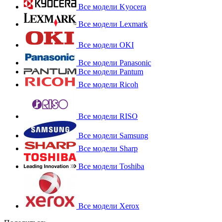
Все модели Kyocera
Все модели Lexmark
Все модели OKI
Все модели Panasonic
Все модели Pantum
Все модели Ricoh
Все модели RISO
Все модели Samsung
Все модели Sharp
Все модели Toshiba
Все модели Xerox