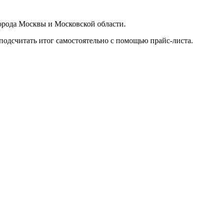
орода Москвы и Московской области.
подсчитать итог самостоятельно с помощью прайс-листа.