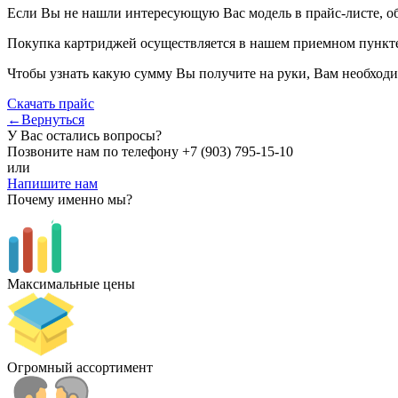
Если Вы не нашли интересующую Вас модель в прайс-листе, о
Покупка картриджей осуществляется в нашем приемном пункте,
Чтобы узнать какую сумму Вы получите на руки, Вам необходи
Скачать прайс
←Вернуться
У Вас остались вопросы?
Позвоните нам по телефону
+7 (903) 795-15-10
или
Напишите нам
Почему именно мы?
Максимальные цены
Огромный ассортимент