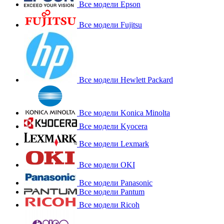
Все модели Epson
Все модели Fujitsu
Все модели Hewlett Packard
Все модели Konica Minolta
Все модели Kyocera
Все модели Lexmark
Все модели OKI
Все модели Panasonic
Все модели Pantum
Все модели Ricoh