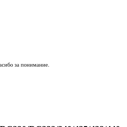
асибо за понимание.