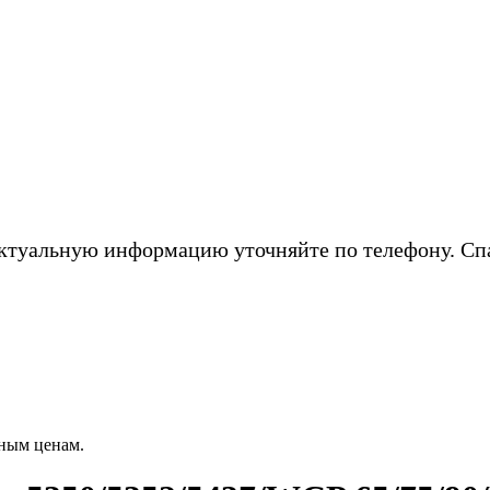
ктуальную информацию уточняйте по телефону. Сп
ным ценам.