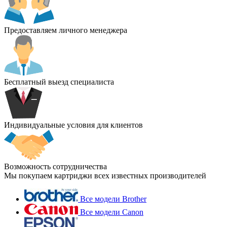
Предоставляем личного менеджера
Бесплатный выезд специалиста
Индивидуальные условия для клиентов
Возможность сотрудничества
Мы покупаем картриджи всех известных производителей
Все модели Brother
Все модели Canon