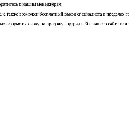
братитесь к нашим менеджерам.
 а также возможен бесплатный выезд специалиста в пределах г
мо оформить заявку на продажу картриджей с нашего сайта или 