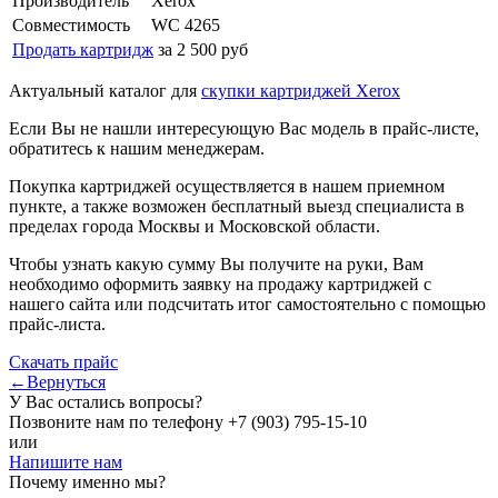
Производитель
Xerox
Совместимость
WC 4265
Продать картридж
за 2 500 руб
Актуальный каталог для
скупки картриджей Xerox
Если Вы не нашли интересующую Вас модель в прайс-листе,
обратитесь к нашим менеджерам.
Покупка картриджей осуществляется в нашем приемном
пункте, а также возможен бесплатный выезд специалиста в
пределах города Москвы и Московской области.
Чтобы узнать какую сумму Вы получите на руки, Вам
необходимо оформить заявку на продажу картриджей с
нашего сайта или подсчитать итог самостоятельно с помощью
прайс-листа.
Скачать прайс
←Вернуться
У Вас остались вопросы?
Позвоните нам по телефону
+7 (903) 795-15-10
или
Напишите нам
Почему именно мы?