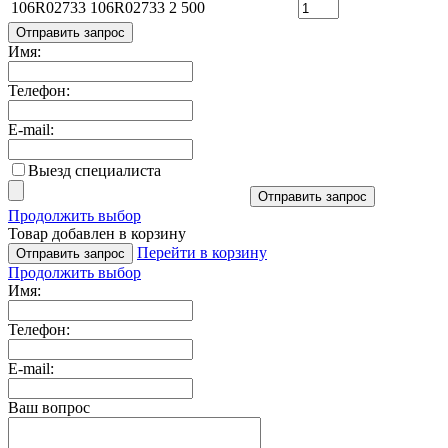
106R02733
106R02733
2 500
Отправить запрос
Имя:
Телефон:
E-mail:
Выезд специалиста
Отправить запрос
Продолжить выбор
Товар добавлен в корзину
Перейти в корзину
Отправить запрос
Продолжить выбор
Имя:
Телефон:
E-mail:
Ваш вопрос