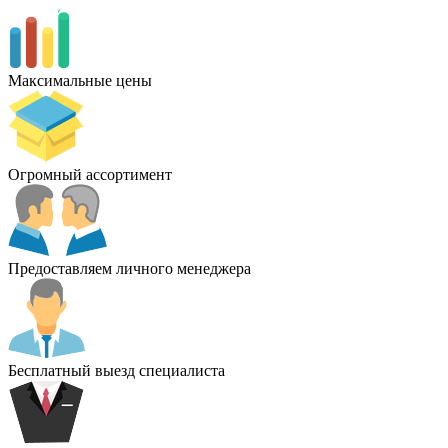
Максимальные цены
Огромный ассортимент
Предоставляем личного менеджера
Бесплатный выезд специалиста