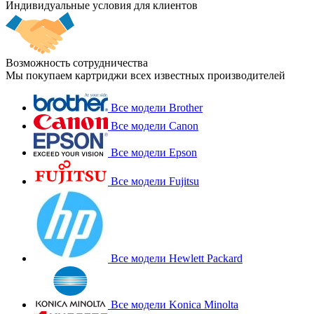
Индивидуальные условия для клиентов
Возможность сотрудничества
Мы покупаем картриджи всех известных производителей
Все модели Brother
Все модели Canon
Все модели Epson
Все модели Fujitsu
Все модели Hewlett Packard
Все модели Konica Minolta