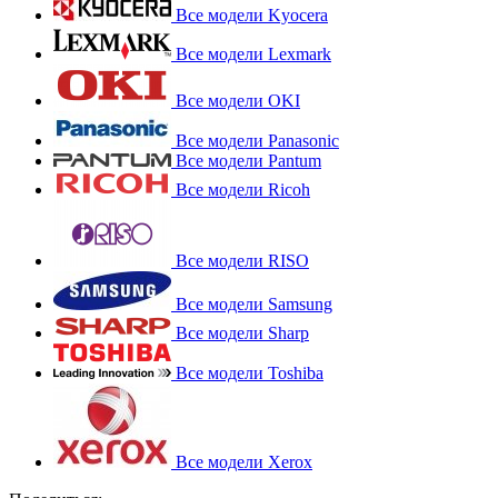
Все модели Kyocera
Все модели Lexmark
Все модели OKI
Все модели Panasonic
Все модели Pantum
Все модели Ricoh
Все модели RISO
Все модели Samsung
Все модели Sharp
Все модели Toshiba
Все модели Xerox