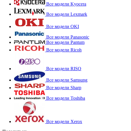
Все модели Kyocera
Все модели Lexmark
Все модели OKI
Все модели Panasonic
Все модели Pantum
Все модели Ricoh
Все модели RISO
Все модели Samsung
Все модели Sharp
Все модели Toshiba
Все модели Xerox