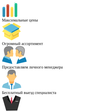
Максимальные цены
Огромный ассортимент
Предоставляем личного менеджера
Бесплатный выезд специалиста