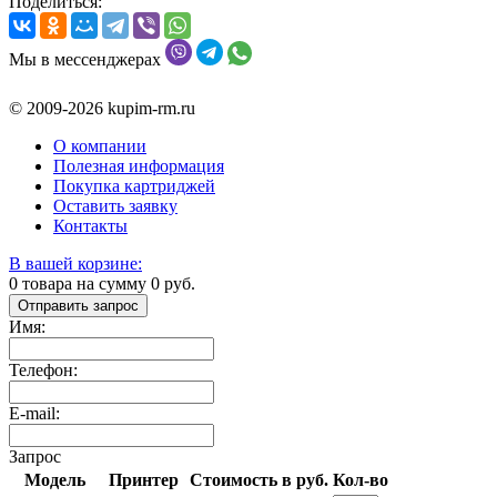
Поделиться:
Мы в мессенджерах
© 2009-2026 kupim-rm.ru
О компании
Полезная информация
Покупка картриджей
Оставить заявку
Контакты
В вашей корзине:
0
товара на сумму
0
руб.
Отправить запрос
Имя:
Телефон:
E-mail:
Запрос
Модель
Принтер
Стоимость в руб.
Кол-во