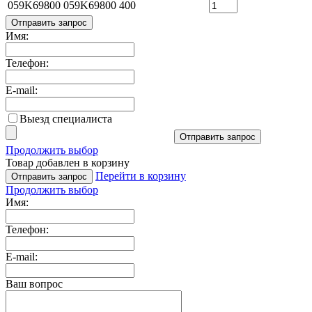
059K69800
059K69800
400
Отправить запрос
Имя:
Телефон:
E-mail:
Выезд специалиста
Отправить запрос
Продолжить выбор
Товар добавлен в корзину
Перейти в корзину
Отправить запрос
Продолжить выбор
Имя:
Телефон:
E-mail:
Ваш вопрос