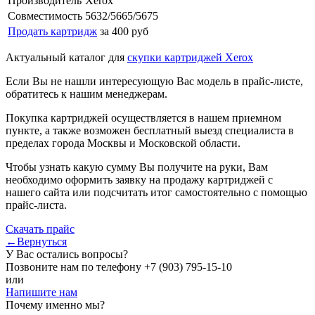
Производитель
Xerox
Совместимость
5632/5665/5675
Продать картридж
за 400 руб
Актуальный каталог для
скупки картриджей Xerox
Если Вы не нашли интересующую Вас модель в прайс-листе,
обратитесь к нашим менеджерам.
Покупка картриджей осуществляется в нашем приемном
пункте, а также возможен бесплатный выезд специалиста в
пределах города Москвы и Московской области.
Чтобы узнать какую сумму Вы получите на руки, Вам
необходимо оформить заявку на продажу картриджей с
нашего сайта или подсчитать итог самостоятельно с помощью
прайс-листа.
Скачать прайс
←Вернуться
У Вас остались вопросы?
Позвоните нам по телефону
+7 (903) 795-15-10
или
Напишите нам
Почему именно мы?