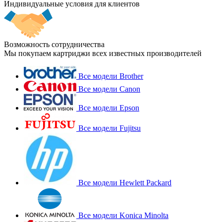
Индивидуальные условия для клиентов
Возможность сотрудничества
Мы покупаем картриджи всех известных производителей
Все модели Brother
Все модели Canon
Все модели Epson
Все модели Fujitsu
Все модели Hewlett Packard
Все модели Konica Minolta