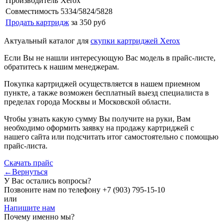
Производитель
Xerox
Совместимость
5334/5824/5828
Продать картридж
за 350 руб
Актуальный каталог для
скупки картриджей Xerox
Если Вы не нашли интересующую Вас модель в прайс-листе,
обратитесь к нашим менеджерам.
Покупка картриджей осуществляется в нашем приемном
пункте, а также возможен бесплатный выезд специалиста в
пределах города Москвы и Московской области.
Чтобы узнать какую сумму Вы получите на руки, Вам
необходимо оформить заявку на продажу картриджей с
нашего сайта или подсчитать итог самостоятельно с помощью
прайс-листа.
Скачать прайс
←Вернуться
У Вас остались вопросы?
Позвоните нам по телефону
+7 (903) 795-15-10
или
Напишите нам
Почему именно мы?