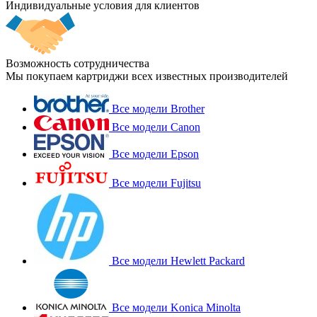
Индивидуальные условия для клиентов
Возможность сотрудничества
Мы покупаем картриджи всех известных производителей
Все модели Brother
Все модели Canon
Все модели Epson
Все модели Fujitsu
Все модели Hewlett Packard
Все модели Konica Minolta