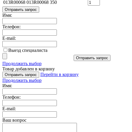
013R00068
013R00068
350
Отправить запрос
Имя:
Телефон:
E-mail:
Выезд специалиста
Отправить запрос
Продолжить выбор
Товар добавлен в корзину
Перейти в корзину
Отправить запрос
Продолжить выбор
Имя:
Телефон:
E-mail:
Ваш вопрос