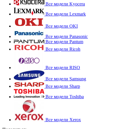
Все модели Kyocera
Все модели Lexmark
Все модели OKI
Все модели Panasonic
Все модели Pantum
Все модели Ricoh
Все модели RISO
Все модели Samsung
Все модели Sharp
Все модели Toshiba
Все модели Xerox