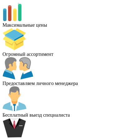
Максимальные цены
Огромный ассортимент
Предоставляем личного менеджера
Бесплатный выезд специалиста