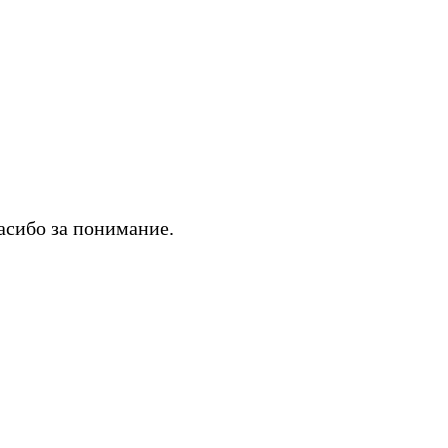
асибо за понимание.