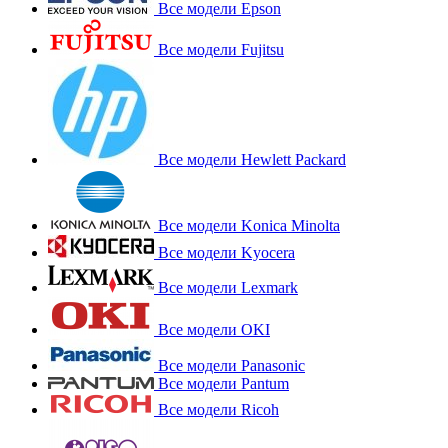
Все модели Epson
Все модели Fujitsu
Все модели Hewlett Packard
Все модели Konica Minolta
Все модели Kyocera
Все модели Lexmark
Все модели OKI
Все модели Panasonic
Все модели Pantum
Все модели Ricoh