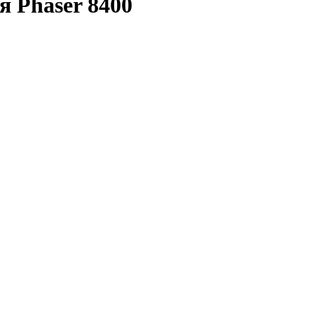
я Phaser 8400