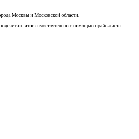
орода Москвы и Московской области.
подсчитать итог самостоятельно с помощью прайс-листа.