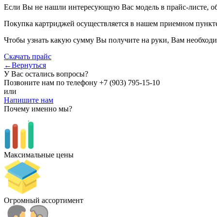
Если Вы не нашли интересующую Вас модель в прайс-листе, о
Покупка картриджей осуществляется в нашем приемном пункте,
Чтобы узнать какую сумму Вы получите на руки, Вам необходи
Скачать прайс
←Вернуться
У Вас остались вопросы?
Позвоните нам по телефону
+7 (903) 795-15-10
или
Напишите нам
Почему именно мы?
Максимальные цены
Огромный ассортимент