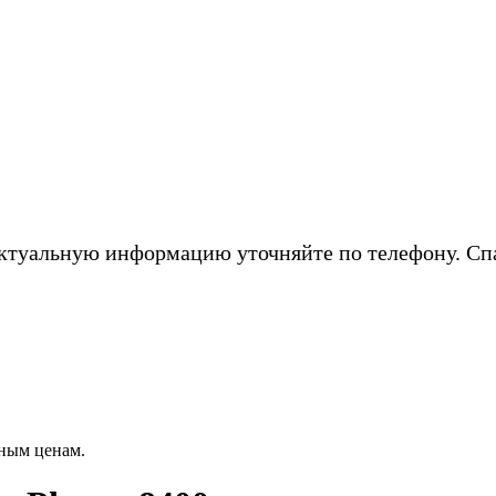
ктуальную информацию уточняйте по телефону. Сп
ным ценам.