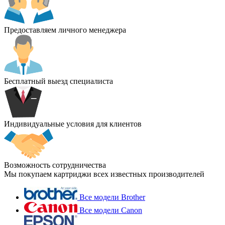
Предоставляем личного менеджера
Бесплатный выезд специалиста
Индивидуальные условия для клиентов
Возможность сотрудничества
Мы покупаем картриджи всех известных производителей
Все модели Brother
Все модели Canon