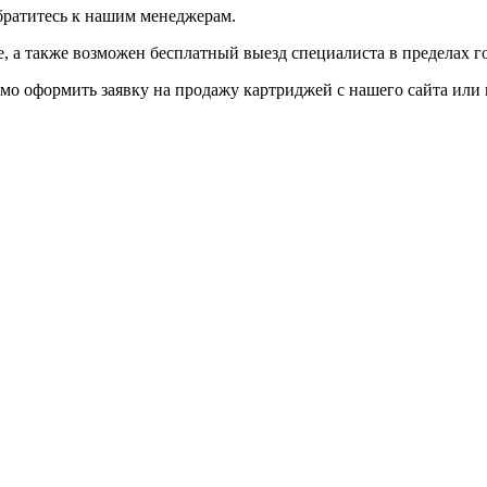
братитесь к нашим менеджерам.
 а также возможен бесплатный выезд специалиста в пределах г
мо оформить заявку на продажу картриджей с нашего сайта или 