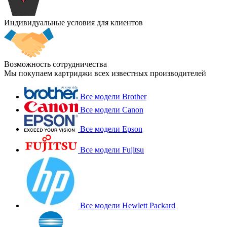
Индивидуальные условия для клиентов
Возможность сотрудничества
Мы покупаем картриджи всех известных производителей
Все модели Brother
Все модели Canon
Все модели Epson
Все модели Fujitsu
Все модели Hewlett Packard