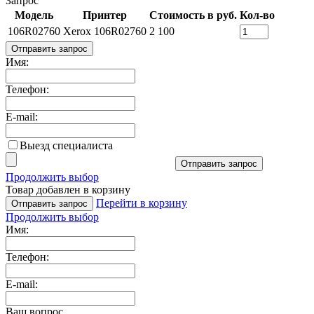
Запрос
Модель
Принтер
Стоимость в руб.
Кол-во
106R02760
Xerox 106R02760
2 100
Отправить запрос
Имя:
Телефон:
E-mail:
Выезд специалиста
Отправить запрос
Продолжить выбор
Товар добавлен в корзину
Перейти в корзину
Отправить запрос
Продолжить выбор
Имя:
Телефон:
E-mail:
Ваш вопрос