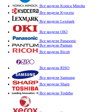
Все модели Konica Minolta
Все модели Kyocera
Все модели Lexmark
Все модели OKI
Все модели Panasonic
Все модели Pantum
Все модели Ricoh
Все модели RISO
Все модели Samsung
Все модели Sharp
Все модели Toshiba