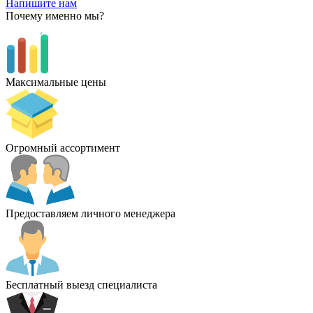
Напишите нам
Почему именно мы?
Максимальные цены
Огромный ассортимент
Предоставляем личного менеджера
Бесплатный выезд специалиста