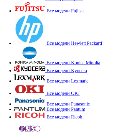
Все модели Fujitsu
Все модели Hewlett Packard
Все модели Konica Minolta
Все модели Kyocera
Все модели Lexmark
Все модели OKI
Все модели Panasonic
Все модели Pantum
Все модели Ricoh