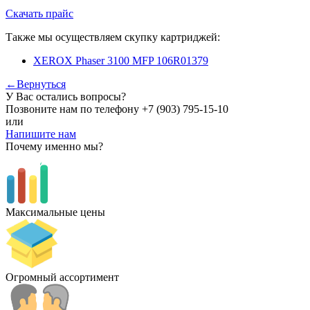
Скачать прайс
Также мы осуществляем скупку картриджей:
XEROX Phaser 3100 MFP 106R01379
←Вернуться
У Вас остались вопросы?
Позвоните нам по телефону
+7 (903) 795-15-10
или
Напишите нам
Почему именно мы?
Максимальные цены
Огромный ассортимент