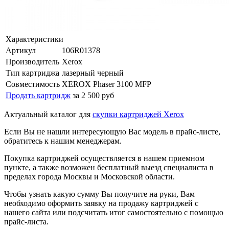
Характеристики
Артикул
106R01378
Производитель
Xerox
Тип картриджа
лазерный черный
Совместимость
XEROX Phaser 3100 MFP
Продать картридж
за 2 500 руб
Актуальный каталог для
скупки картриджей Xerox
Если Вы не нашли интересующую Вас модель в прайс-листе,
обратитесь к нашим менеджерам.
Покупка картриджей осуществляется в нашем приемном
пункте, а также возможен бесплатный выезд специалиста в
пределах города Москвы и Московской области.
Чтобы узнать какую сумму Вы получите на руки, Вам
необходимо оформить заявку на продажу картриджей с
нашего сайта или подсчитать итог самостоятельно с помощью
прайс-листа.