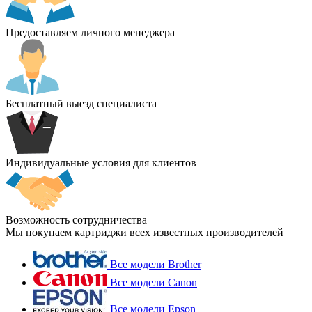
Предоставляем личного менеджера
Бесплатный выезд специалиста
Индивидуальные условия для клиентов
Возможность сотрудничества
Мы покупаем картриджи всех известных производителей
Все модели Brother
Все модели Canon
Все модели Epson