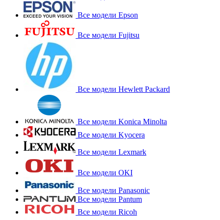
Все модели Epson
Все модели Fujitsu
Все модели Hewlett Packard
Все модели Konica Minolta
Все модели Kyocera
Все модели Lexmark
Все модели OKI
Все модели Panasonic
Все модели Pantum
Все модели Ricoh