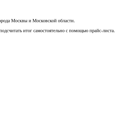
орода Москвы и Московской области.
подсчитать итог самостоятельно с помощью прайс-листа.