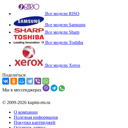
Все модели RISO
Все модели Samsung
Все модели Sharp
Все модели Toshiba
Все модели Xerox
Поделиться:
Мы в мессенджерах
© 2009-2026 kupim-rm.ru
О компании
Полезная информация
Покупка картриджей
Оставить заявку