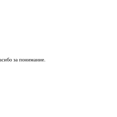
асибо за понимание.