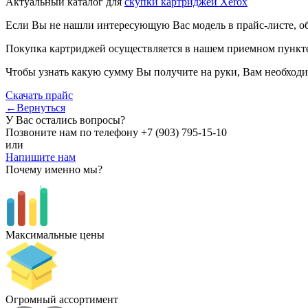
Актуальный каталог для
скупки картриджей Xerox
Если Вы не нашли интересующую Вас модель в прайс-листе, о
Покупка картриджей осуществляется в нашем приемном пункте,
Чтобы узнать какую сумму Вы получите на руки, Вам необходи
Скачать прайс
←Вернуться
У Вас остались вопросы?
Позвоните нам по телефону
+7 (903) 795-15-10
или
Напишите нам
Почему именно мы?
Максимальные цены
Огромный ассортимент