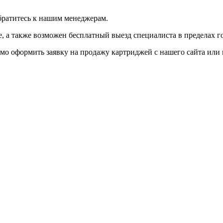
братитесь к нашим менеджерам.
 а также возможен бесплатный выезд специалиста в пределах г
мо оформить заявку на продажу картриджей с нашего сайта или 