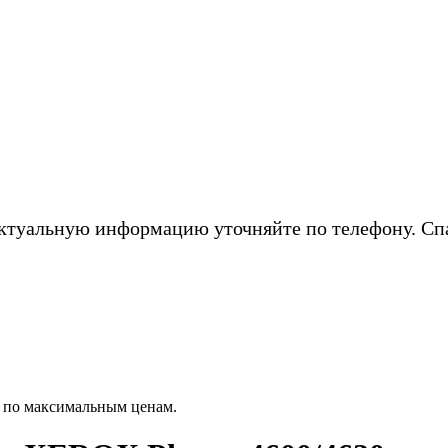
ктуальную информацию уточняйте по телефону. Сп
 по максимальным ценам.