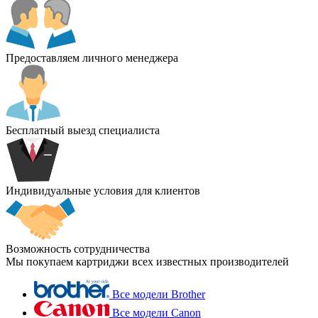
Предоставляем личного менеджера
Бесплатный выезд специалиста
Индивидуальные условия для клиентов
Возможность сотрудничества
Мы покупаем картриджи всех известных производителей
Все модели Brother
Все модели Canon