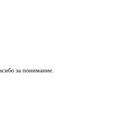
асибо за понимание.