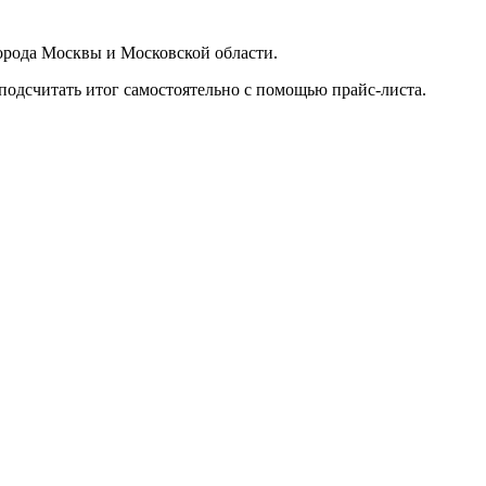
орода Москвы и Московской области.
подсчитать итог самостоятельно с помощью прайс-листа.