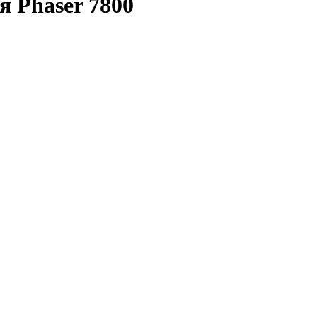
я Phaser 7800