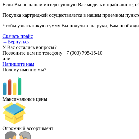
Если Вы не нашли интересующую Вас модель в прайс-листе, о
Покупка картриджей осуществляется в нашем приемном пункте,
Чтобы узнать какую сумму Вы получите на руки, Вам необходи
Скачать прайс
←Вернуться
У Вас остались вопросы?
Позвоните нам по телефону
+7 (903) 795-15-10
или
Напишите нам
Почему именно мы?
Максимальные цены
Огромный ассортимент