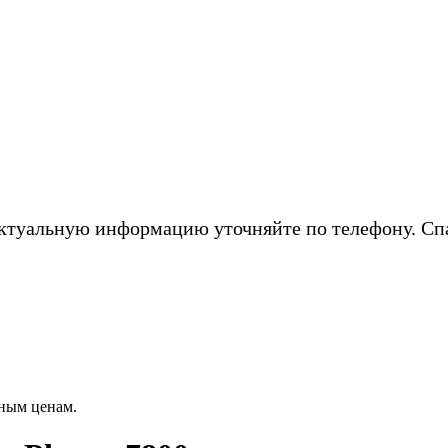
ктуальную информацию уточняйте по телефону. Сп
ным ценам.