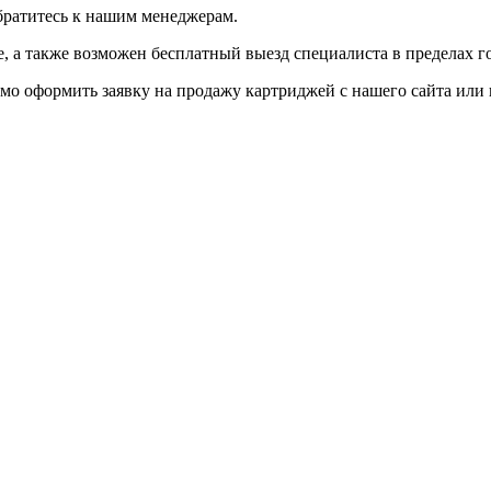
братитесь к нашим менеджерам.
 а также возможен бесплатный выезд специалиста в пределах г
мо оформить заявку на продажу картриджей с нашего сайта или 