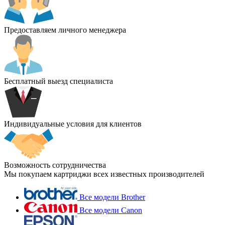
Предоставляем личного менеджера
Бесплатный выезд специалиста
Индивидуальные условия для клиентов
Возможность сотрудничества
Мы покупаем картриджи всех известных производителей
Все модели Brother
Все модели Canon