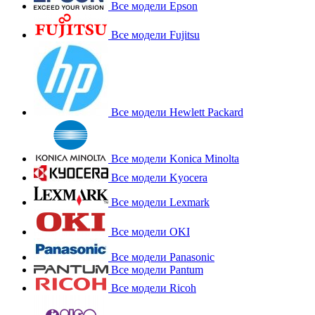
Все модели Epson
Все модели Fujitsu
Все модели Hewlett Packard
Все модели Konica Minolta
Все модели Kyocera
Все модели Lexmark
Все модели OKI
Все модели Panasonic
Все модели Pantum
Все модели Ricoh