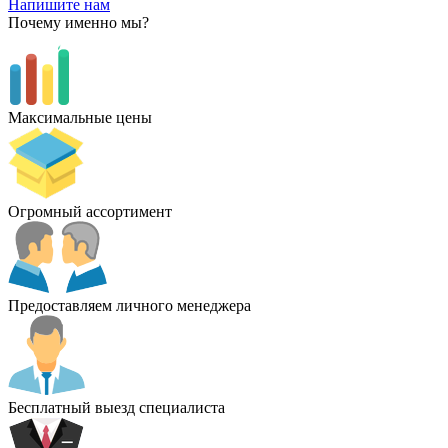
Напишите нам
Почему именно мы?
Максимальные цены
Огромный ассортимент
Предоставляем личного менеджера
Бесплатный выезд специалиста