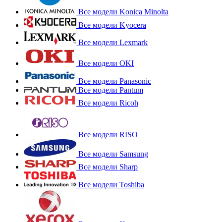
Все модели Konica Minolta
Все модели Kyocera
Все модели Lexmark
Все модели OKI
Все модели Panasonic
Все модели Pantum
Все модели Ricoh
Все модели RISO
Все модели Samsung
Все модели Sharp
Все модели Toshiba