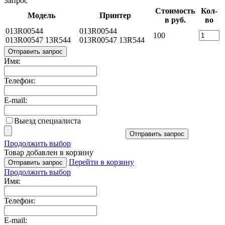
Запрос
Стоимость
Кол-
Модель
Принтер
в руб.
во
013R00544
013R00544
100
013R00547 13R544
013R00547 13R544
Отправить запрос
Имя:
Телефон:
E-mail:
Выезд специалиста
Отправить запрос
Продолжить выбор
Товар добавлен в корзину
Перейти в корзину
Отправить запрос
Продолжить выбор
Имя:
Телефон:
E-mail: