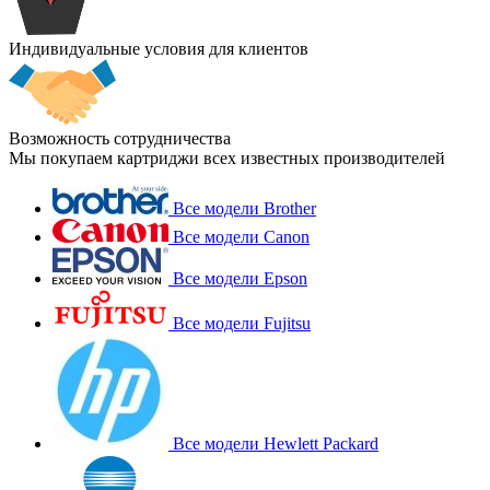
Индивидуальные условия для клиентов
Возможность сотрудничества
Мы покупаем картриджи всех известных производителей
Все модели Brother
Все модели Canon
Все модели Epson
Все модели Fujitsu
Все модели Hewlett Packard