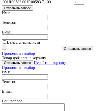
001R00583
001R00583
7 100
Отправить запрос
Имя:
Телефон:
E-mail:
Выезд специалиста
Отправить запрос
Продолжить выбор
Товар добавлен в корзину
Перейти в корзину
Отправить запрос
Продолжить выбор
Имя:
Телефон:
E-mail:
Ваш вопрос