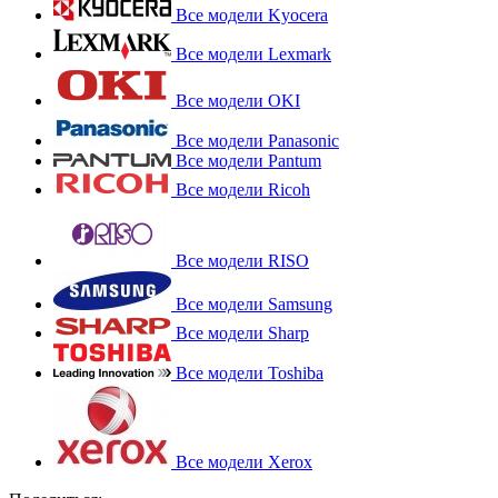
Все модели Kyocera
Все модели Lexmark
Все модели OKI
Все модели Panasonic
Все модели Pantum
Все модели Ricoh
Все модели RISO
Все модели Samsung
Все модели Sharp
Все модели Toshiba
Все модели Xerox