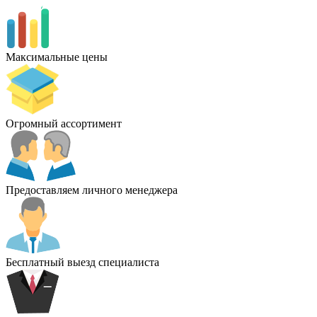
Максимальные цены
Огромный ассортимент
Предоставляем личного менеджера
Бесплатный выезд специалиста