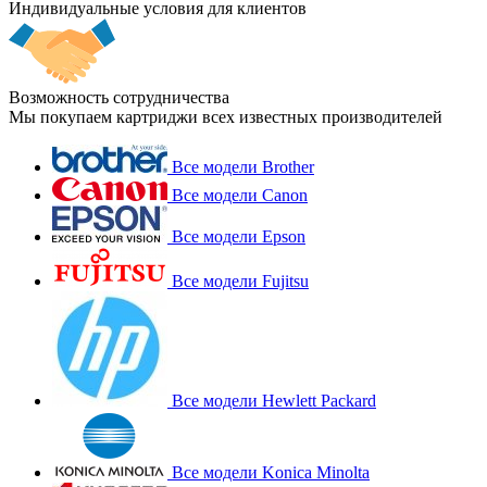
Индивидуальные условия для клиентов
Возможность сотрудничества
Мы покупаем картриджи всех известных производителей
Все модели Brother
Все модели Canon
Все модели Epson
Все модели Fujitsu
Все модели Hewlett Packard
Все модели Konica Minolta