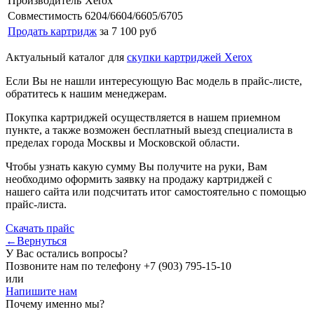
Производитель
Xerox
Совместимость
6204/6604/6605/6705
Продать картридж
за 7 100 руб
Актуальный каталог для
скупки картриджей Xerox
Если Вы не нашли интересующую Вас модель в прайс-листе,
обратитесь к нашим менеджерам.
Покупка картриджей осуществляется в нашем приемном
пункте, а также возможен бесплатный выезд специалиста в
пределах города Москвы и Московской области.
Чтобы узнать какую сумму Вы получите на руки, Вам
необходимо оформить заявку на продажу картриджей с
нашего сайта или подсчитать итог самостоятельно с помощью
прайс-листа.
Скачать прайс
←Вернуться
У Вас остались вопросы?
Позвоните нам по телефону
+7 (903) 795-15-10
или
Напишите нам
Почему именно мы?