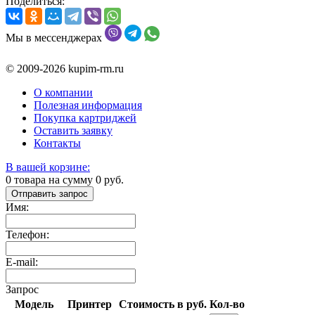
Поделиться:
Мы в мессенджерах
© 2009-2026 kupim-rm.ru
О компании
Полезная информация
Покупка картриджей
Оставить заявку
Контакты
В вашей корзине:
0
товара на сумму
0
руб.
Отправить запрос
Имя:
Телефон:
E-mail:
Запрос
Модель
Принтер
Стоимость в руб.
Кол-во