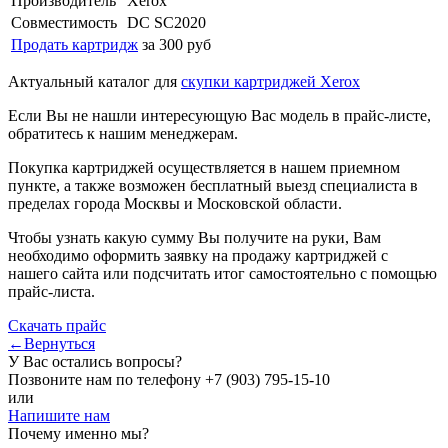
Производитель
Xerox
Совместимость
DC SC2020
Продать картридж
за 300 руб
Актуальный каталог для
скупки картриджей Xerox
Если Вы не нашли интересующую Вас модель в прайс-листе,
обратитесь к нашим менеджерам.
Покупка картриджей осуществляется в нашем приемном
пункте, а также возможен бесплатный выезд специалиста в
пределах города Москвы и Московской области.
Чтобы узнать какую сумму Вы получите на руки, Вам
необходимо оформить заявку на продажу картриджей с
нашего сайта или подсчитать итог самостоятельно с помощью
прайс-листа.
Скачать прайс
←Вернуться
У Вас остались вопросы?
Позвоните нам по телефону
+7 (903) 795-15-10
или
Напишите нам
Почему именно мы?