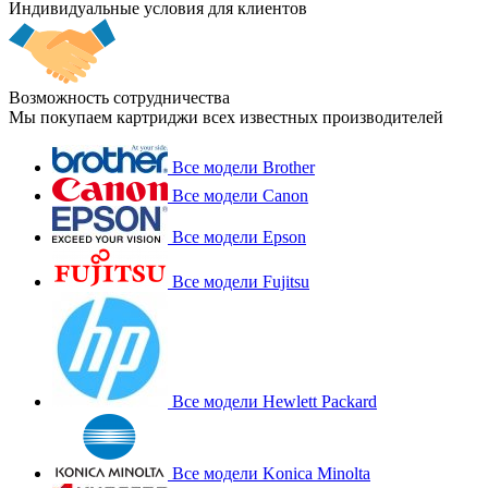
Индивидуальные условия для клиентов
Возможность сотрудничества
Мы покупаем картриджи всех известных производителей
Все модели Brother
Все модели Canon
Все модели Epson
Все модели Fujitsu
Все модели Hewlett Packard
Все модели Konica Minolta