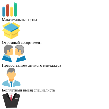
Максимальные цены
Огромный ассортимент
Предоставляем личного менеджера
Бесплатный выезд специалиста