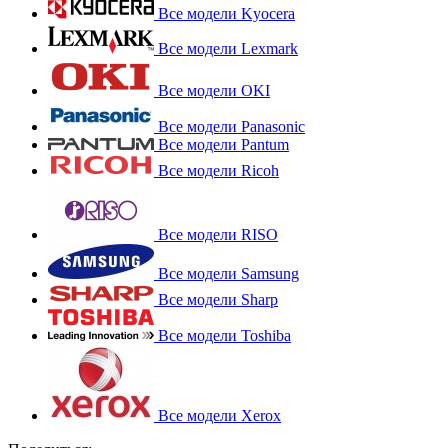
Все модели Kyocera
Все модели Lexmark
Все модели OKI
Все модели Panasonic
Все модели Pantum
Все модели Ricoh
Все модели RISO
Все модели Samsung
Все модели Sharp
Все модели Toshiba
Все модели Xerox