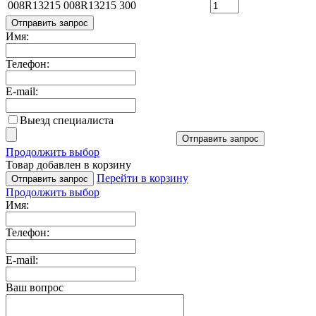
008R13215
008R13215
300
Отправить запрос
Имя:
Телефон:
E-mail:
Выезд специалиста
Отправить запрос
Продолжить выбор
Товар добавлен в корзину
Перейти в корзину
Отправить запрос
Продолжить выбор
Имя:
Телефон:
E-mail:
Ваш вопрос