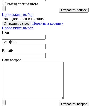
Выезд специалиста
Отправить запрос
Продолжить выбор
Товар добавлен в корзину
Перейти в корзину
Отправить запрос
Продолжить выбор
Имя:
Телефон:
E-mail:
Ваш вопрос
Отправить вопрос