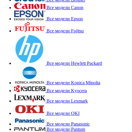
Все модели Canon
Все модели Epson
Все модели Fujitsu
Все модели Hewlett Packard
Все модели Konica Minolta
Все модели Kyocera
Все модели Lexmark
Все модели OKI
Все модели Panasonic
Все модели Pantum