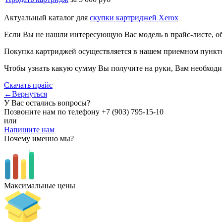
Актуальный каталог для
скупки картриджей Xerox
Если Вы не нашли интересующую Вас модель в прайс-листе, о
Покупка картриджей осуществляется в нашем приемном пункте,
Чтобы узнать какую сумму Вы получите на руки, Вам необходи
Скачать прайс
←Вернуться
У Вас остались вопросы?
Позвоните нам по телефону
+7 (903) 795-15-10
или
Напишите нам
Почему именно мы?
Максимальные цены