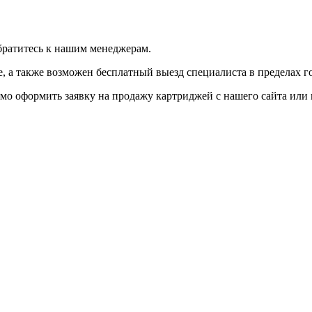
братитесь к нашим менеджерам.
 а также возможен бесплатный выезд специалиста в пределах г
мо оформить заявку на продажу картриджей с нашего сайта или 