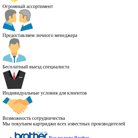
Огромный ассортимент
Предоставляем личного менеджера
Бесплатный выезд специалиста
Индивидуальные условия для клиентов
Возможность сотрудничества
Мы покупаем картриджи всех известных производителей
Все модели Brother