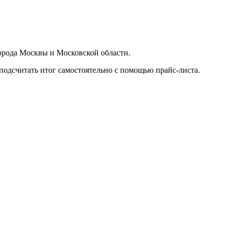
орода Москвы и Московской области.
подсчитать итог самостоятельно с помощью прайс-листа.