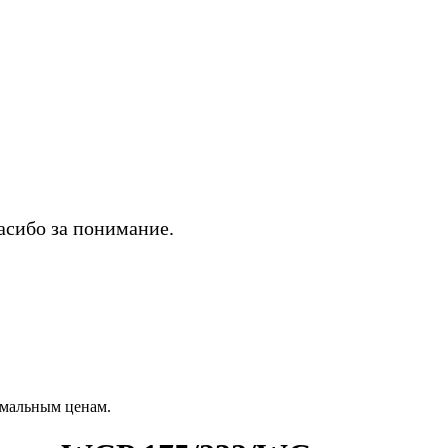
асибо за понимание.
мальным ценам.