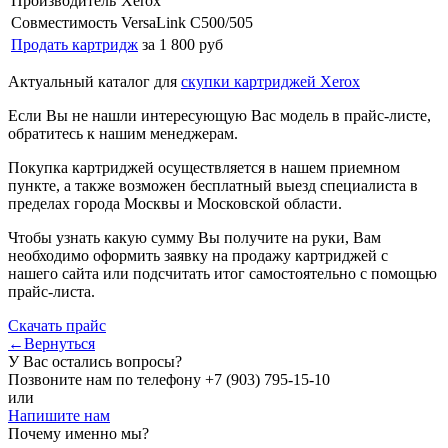
Производитель
Xerox
Совместимость
VersaLink C500/505
Продать картридж
за 1 800 руб
Актуальный каталог для
скупки картриджей Xerox
Если Вы не нашли интересующую Вас модель в прайс-листе,
обратитесь к нашим менеджерам.
Покупка картриджей осуществляется в нашем приемном
пункте, а также возможен бесплатный выезд специалиста в
пределах города Москвы и Московской области.
Чтобы узнать какую сумму Вы получите на руки, Вам
необходимо оформить заявку на продажу картриджей с
нашего сайта или подсчитать итог самостоятельно с помощью
прайс-листа.
Скачать прайс
←Вернуться
У Вас остались вопросы?
Позвоните нам по телефону
+7 (903) 795-15-10
или
Напишите нам
Почему именно мы?