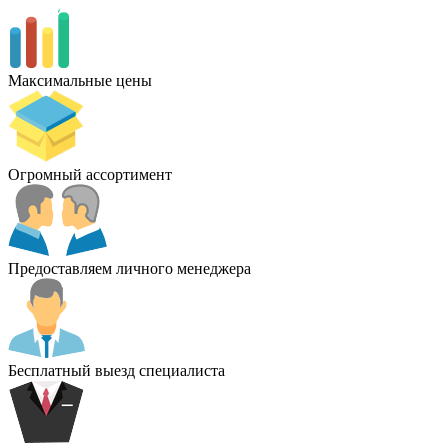
Максимальные цены
Огромный ассортимент
Предоставляем личного менеджера
Бесплатный выезд специалиста