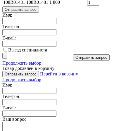
108R01481
108R01481
1 800
Отправить запрос
Имя:
Телефон:
E-mail:
Выезд специалиста
Отправить запрос
Продолжить выбор
Товар добавлен в корзину
Перейти в корзину
Отправить запрос
Продолжить выбор
Имя:
Телефон:
E-mail:
Ваш вопрос