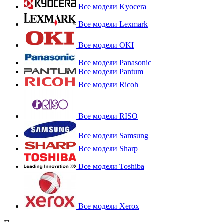
Все модели Kyocera
Все модели Lexmark
Все модели OKI
Все модели Panasonic
Все модели Pantum
Все модели Ricoh
Все модели RISO
Все модели Samsung
Все модели Sharp
Все модели Toshiba
Все модели Xerox