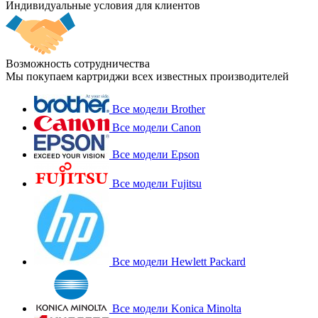
Индивидуальные условия для клиентов
Возможность сотрудничества
Мы покупаем картриджи всех известных производителей
Все модели Brother
Все модели Canon
Все модели Epson
Все модели Fujitsu
Все модели Hewlett Packard
Все модели Konica Minolta