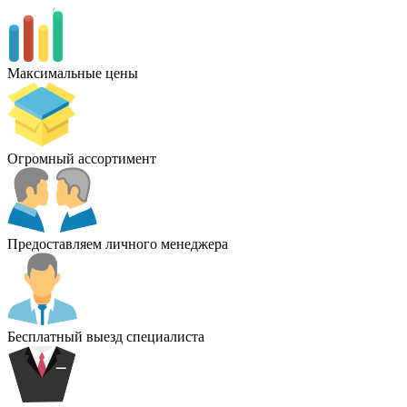
Максимальные цены
Огромный ассортимент
Предоставляем личного менеджера
Бесплатный выезд специалиста