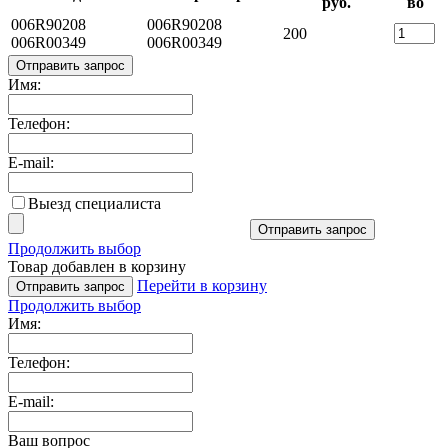
руб.
во
006R90208
006R90208
200
006R00349
006R00349
Отправить запрос
Имя:
Телефон:
E-mail:
Выезд специалиста
Отправить запрос
Продолжить выбор
Товар добавлен в корзину
Перейти в корзину
Отправить запрос
Продолжить выбор
Имя:
Телефон:
E-mail:
Ваш вопрос