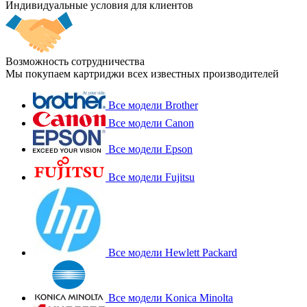
Индивидуальные условия для клиентов
Возможность сотрудничества
Мы покупаем картриджи всех известных производителей
Все модели Brother
Все модели Canon
Все модели Epson
Все модели Fujitsu
Все модели Hewlett Packard
Все модели Konica Minolta