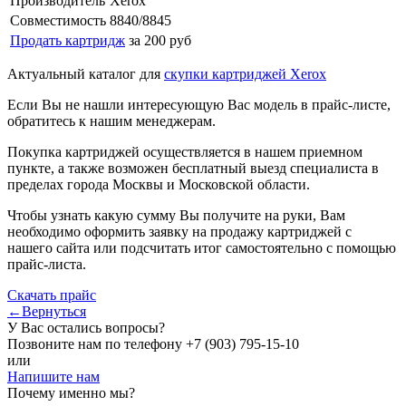
Производитель
Xerox
Совместимость
8840/8845
Продать картридж
за 200 руб
Актуальный каталог для
скупки картриджей Xerox
Если Вы не нашли интересующую Вас модель в прайс-листе,
обратитесь к нашим менеджерам.
Покупка картриджей осуществляется в нашем приемном
пункте, а также возможен бесплатный выезд специалиста в
пределах города Москвы и Московской области.
Чтобы узнать какую сумму Вы получите на руки, Вам
необходимо оформить заявку на продажу картриджей с
нашего сайта или подсчитать итог самостоятельно с помощью
прайс-листа.
Скачать прайс
←Вернуться
У Вас остались вопросы?
Позвоните нам по телефону
+7 (903) 795-15-10
или
Напишите нам
Почему именно мы?