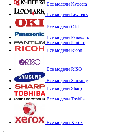
Все модели Kyocera
Все модели Lexmark
Все модели OKI
Все модели Panasonic
Все модели Pantum
Все модели Ricoh
Все модели RISO
Все модели Samsung
Все модели Sharp
Все модели Toshiba
Все модели Xerox