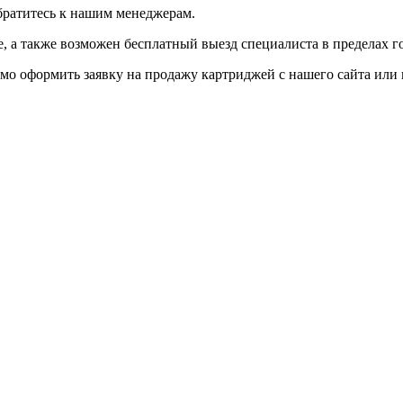
братитесь к нашим менеджерам.
 а также возможен бесплатный выезд специалиста в пределах г
мо оформить заявку на продажу картриджей с нашего сайта или 