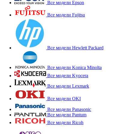
Все модели Epson
Все модели Fujitsu
Все модели Hewlett Packard
Все модели Konica Minolta
Все модели Kyocera
Все модели Lexmark
Все модели OKI
Все модели Panasonic
Все модели Pantum
Все модели Ricoh