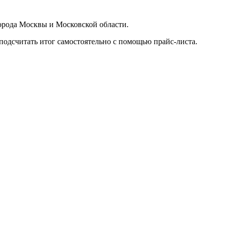
орода Москвы и Московской области.
подсчитать итог самостоятельно с помощью прайс-листа.