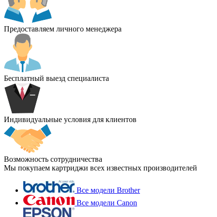
Предоставляем личного менеджера
Бесплатный выезд специалиста
Индивидуальные условия для клиентов
Возможность сотрудничества
Мы покупаем картриджи всех известных производителей
Все модели Brother
Все модели Canon