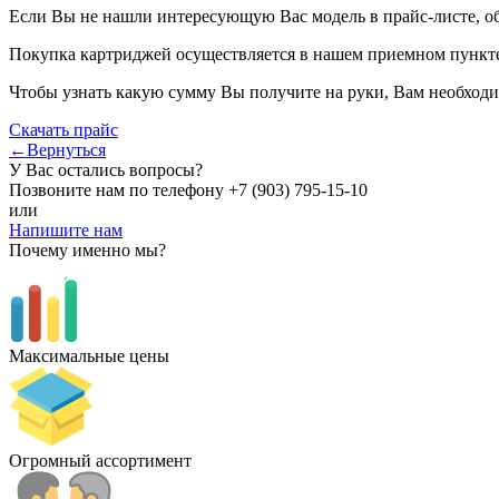
Если Вы не нашли интересующую Вас модель в прайс-листе, о
Покупка картриджей осуществляется в нашем приемном пункте,
Чтобы узнать какую сумму Вы получите на руки, Вам необходи
Скачать прайс
←Вернуться
У Вас остались вопросы?
Позвоните нам по телефону
+7 (903) 795-15-10
или
Напишите нам
Почему именно мы?
Максимальные цены
Огромный ассортимент