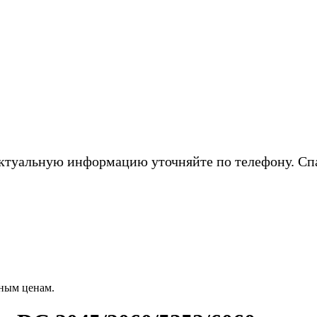
ктуальную информацию уточняйте по телефону. Сп
ным ценам.