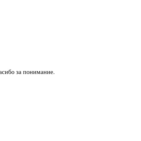
асибо за понимание.