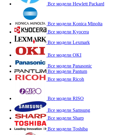
Все модели Hewlett Packard
Все модели Konica Minolta
Все модели Kyocera
Все модели Lexmark
Все модели OKI
Все модели Panasonic
Все модели Pantum
Все модели Ricoh
Все модели RISO
Все модели Samsung
Все модели Sharp
Все модели Toshiba