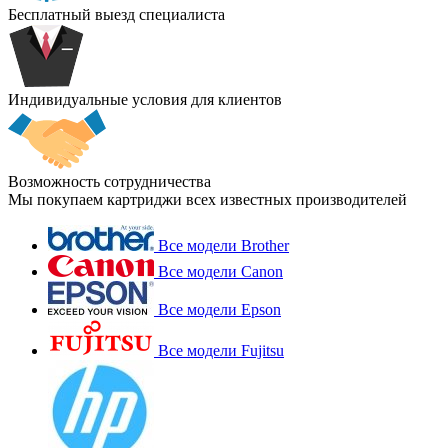
Бесплатный выезд специалиста
Индивидуальные условия для клиентов
Возможность сотрудничества
Мы покупаем картриджи всех известных производителей
Все модели Brother
Все модели Canon
Все модели Epson
Все модели Fujitsu