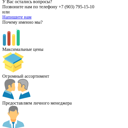
У Вас остались вопросы?
Позвоните нам по телефону
+7 (903) 795-15-10
или
Напишите нам
Почему именно мы?
Максимальные цены
Огромный ассортимент
Предоставляем личного менеджера