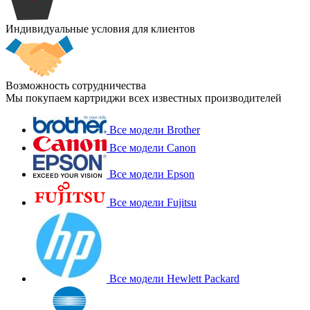
Индивидуальные условия для клиентов
Возможность сотрудничества
Мы покупаем картриджи всех известных производителей
Все модели Brother
Все модели Canon
Все модели Epson
Все модели Fujitsu
Все модели Hewlett Packard