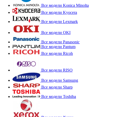
Все модели Konica Minolta
Все модели Kyocera
Все модели Lexmark
Все модели OKI
Все модели Panasonic
Все модели Pantum
Все модели Ricoh
Все модели RISO
Все модели Samsung
Все модели Sharp
Все модели Toshiba