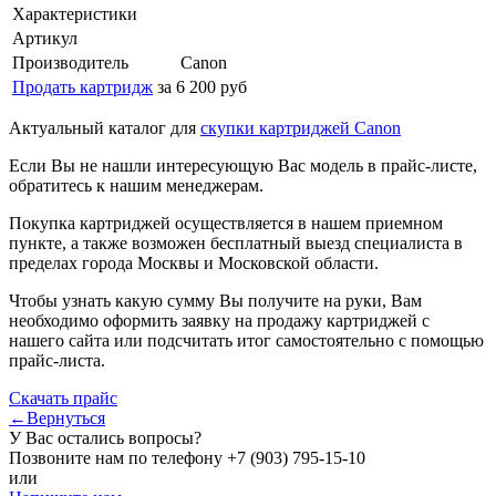
Характеристики
Артикул
Производитель
Canon
Продать картридж
за 6 200 руб
Актуальный каталог для
скупки картриджей Canon
Если Вы не нашли интересующую Вас модель в прайс-листе,
обратитесь к нашим менеджерам.
Покупка картриджей осуществляется в нашем приемном
пункте, а также возможен бесплатный выезд специалиста в
пределах города Москвы и Московской области.
Чтобы узнать какую сумму Вы получите на руки, Вам
необходимо оформить заявку на продажу картриджей с
нашего сайта или подсчитать итог самостоятельно с помощью
прайс-листа.
Скачать прайс
←Вернуться
У Вас остались вопросы?
Позвоните нам по телефону
+7 (903) 795-15-10
или