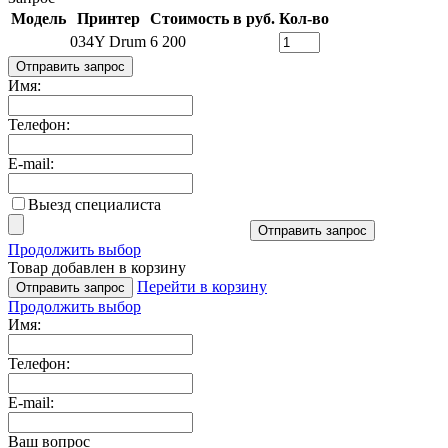
Модель
Принтер
Стоимость в руб.
Кол-во
034Y Drum
6 200
Отправить запрос
Имя:
Телефон:
E-mail:
Выезд специалиста
Отправить запрос
Продолжить выбор
Товар добавлен в корзину
Перейти в корзину
Отправить запрос
Продолжить выбор
Имя:
Телефон:
E-mail:
Ваш вопрос