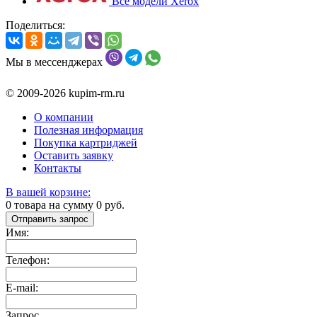
Все модели Xerox
Поделиться:
Мы в мессенджерах
© 2009-2026 kupim-rm.ru
О компании
Полезная информация
Покупка картриджей
Оставить заявку
Контакты
В вашей корзине:
0
товара на сумму
0
руб.
Отправить запрос
Имя:
Телефон:
E-mail:
Запрос