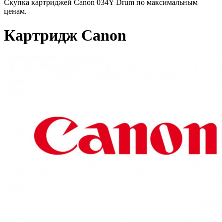
Скупка картриджей Canon 034Y Drum по максимальным
ценам.
Картридж Canon