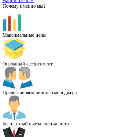
Напишите нам
Почему именно мы?
Максимальные цены
Огромный ассортимент
Предоставляем личного менеджера
Бесплатный выезд специалиста