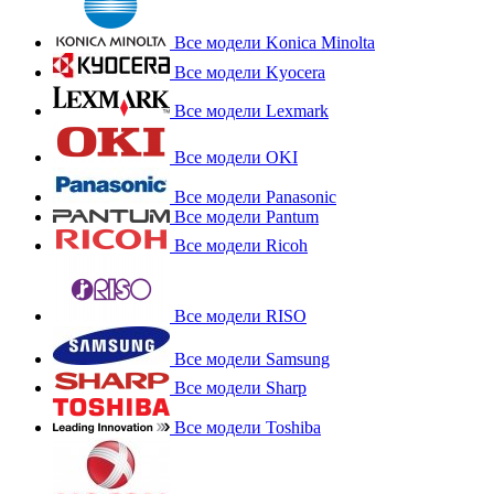
Все модели Konica Minolta
Все модели Kyocera
Все модели Lexmark
Все модели OKI
Все модели Panasonic
Все модели Pantum
Все модели Ricoh
Все модели RISO
Все модели Samsung
Все модели Sharp
Все модели Toshiba