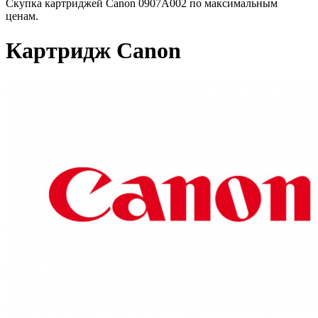
Скупка картриджей Canon 0907A002 по максимальным
ценам.
Картридж Canon