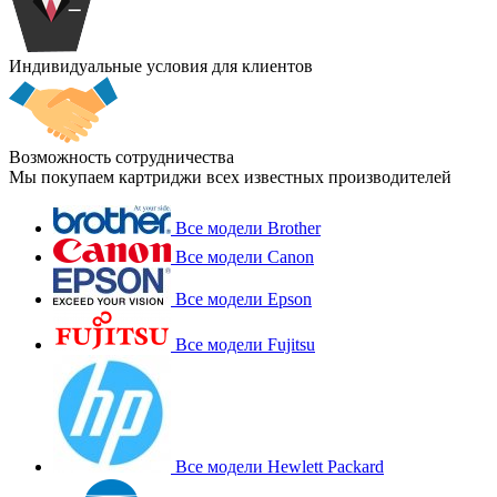
Индивидуальные условия для клиентов
Возможность сотрудничества
Мы покупаем картриджи всех известных производителей
Все модели Brother
Все модели Canon
Все модели Epson
Все модели Fujitsu
Все модели Hewlett Packard