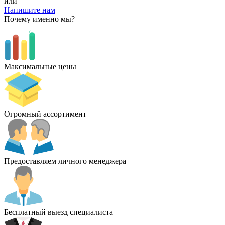
или
Напишите нам
Почему именно мы?
Максимальные цены
Огромный ассортимент
Предоставляем личного менеджера
Бесплатный выезд специалиста