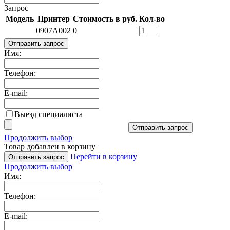
Запрос
Модель
Принтер
Стоимость в руб.
Кол-во
0907A002
0
Отправить запрос
Имя:
Телефон:
E-mail:
Выезд специалиста
Отправить запрос
Продолжить выбор
Товар добавлен в корзину
Перейти в корзину
Отправить запрос
Продолжить выбор
Имя:
Телефон:
E-mail: