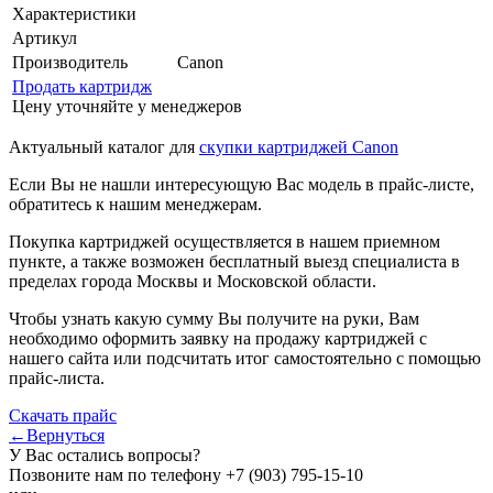
Характеристики
Артикул
Производитель
Canon
Продать картридж
Цену уточняйте у менеджеров
Актуальный каталог для
скупки картриджей Canon
Если Вы не нашли интересующую Вас модель в прайс-листе,
обратитесь к нашим менеджерам.
Покупка картриджей осуществляется в нашем приемном
пункте, а также возможен бесплатный выезд специалиста в
пределах города Москвы и Московской области.
Чтобы узнать какую сумму Вы получите на руки, Вам
необходимо оформить заявку на продажу картриджей с
нашего сайта или подсчитать итог самостоятельно с помощью
прайс-листа.
Скачать прайс
←Вернуться
У Вас остались вопросы?
Позвоните нам по телефону
+7 (903) 795-15-10