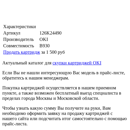
Характеристики
Артикул
126K24490
Производитель
OKI
Совместимость
B930
Продать картридж
за 1 500 руб
Актуальный каталог для
скупки картриджей OKI
Если Вы не нашли интересующую Вас модель в прайс-листе,
обратитесь к нашим менеджерам.
Покупка картриджей осуществляется в нашем приемном
пункте, а также возможен бесплатный выезд специалиста в
пределах города Москвы и Московской области.
Чтобы узнать какую сумму Вы получите на руки, Вам
необходимо оформить заявку на продажу картриджей с
нашего сайта или подсчитать итог самостоятельно с помощью
прайс-листа.