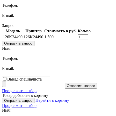
Телефон:
E-mail:
Запрос
Модель
Принтер
Стоимость в руб.
Кол-во
126K24490
126K24490
1 500
Отправить запрос
Имя:
Телефон:
E-mail:
Выезд специалиста
Отправить запрос
Продолжить выбор
Товар добавлен в корзину
Перейти в корзину
Отправить запрос
Продолжить выбор
Имя: