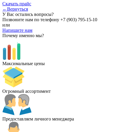
Скачать прайс
←Вернуться
У Вас остались вопросы?
Позвоните нам по телефону
+7 (903) 795-15-10
или
Напишите нам
Почему именно мы?
Максимальные цены
Огромный ассортимент
Предоставляем личного менеджера