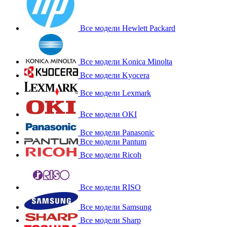
Все модели Hewlett Packard
Все модели Konica Minolta
Все модели Kyocera
Все модели Lexmark
Все модели OKI
Все модели Panasonic
Все модели Pantum
Все модели Ricoh
Все модели RISO
Все модели Samsung
Все модели Sharp