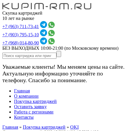
Скупка картриджей
10 лет на рынке
+7 (963) 711-73-41
+7 (903) 795-15-10
+7 (968) 014-80-90
БЕЗ ВЫХОДНЫХ 10:00-21:00
(по Московскому времени)
Уважаемые клиенты! Мы меняем цены на сайте.
Актуальную информацию уточняйте по
телефону. Спасибо за понимание.
Главная
О компании
Покупка картриджей
Оставить заявку
Работа с регионами
Контакты
Главная
»
Покупка картриджей
»
OKI