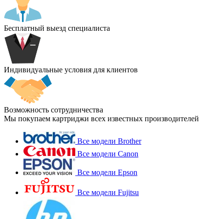
Бесплатный выезд специалиста
Индивидуальные условия для клиентов
Возможность сотрудничества
Мы покупаем картриджи всех известных производителей
Все модели Brother
Все модели Canon
Все модели Epson
Все модели Fujitsu