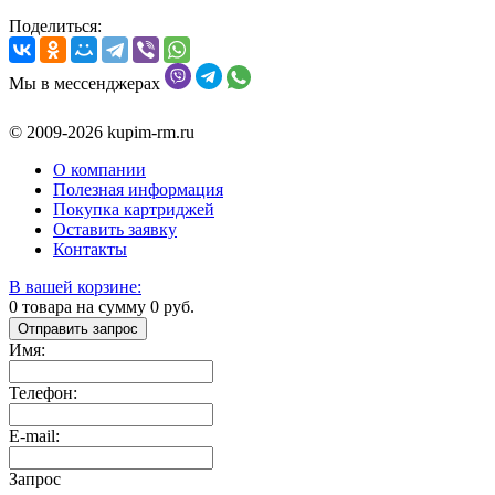
Поделиться:
Мы в мессенджерах
© 2009-2026 kupim-rm.ru
О компании
Полезная информация
Покупка картриджей
Оставить заявку
Контакты
В вашей корзине:
0
товара на сумму
0
руб.
Отправить запрос
Имя:
Телефон:
E-mail:
Запрос