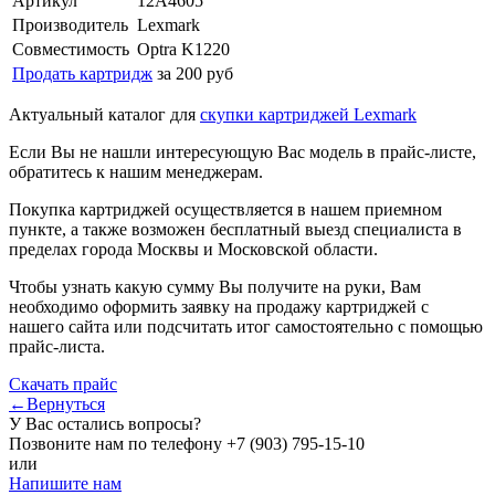
Артикул
12A4605
Производитель
Lexmark
Совместимость
Optra K1220
Продать картридж
за 200 руб
Актуальный каталог для
скупки картриджей Lexmark
Если Вы не нашли интересующую Вас модель в прайс-листе,
обратитесь к нашим менеджерам.
Покупка картриджей осуществляется в нашем приемном
пункте, а также возможен бесплатный выезд специалиста в
пределах города Москвы и Московской области.
Чтобы узнать какую сумму Вы получите на руки, Вам
необходимо оформить заявку на продажу картриджей с
нашего сайта или подсчитать итог самостоятельно с помощью
прайс-листа.
Скачать прайс
←Вернуться
У Вас остались вопросы?
Позвоните нам по телефону
+7 (903) 795-15-10
или
Напишите нам