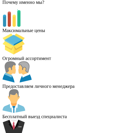
Почему именно мы?
Максимальные цены
Огромный ассортимент
Предоставляем личного менеджера
Бесплатный выезд специалиста