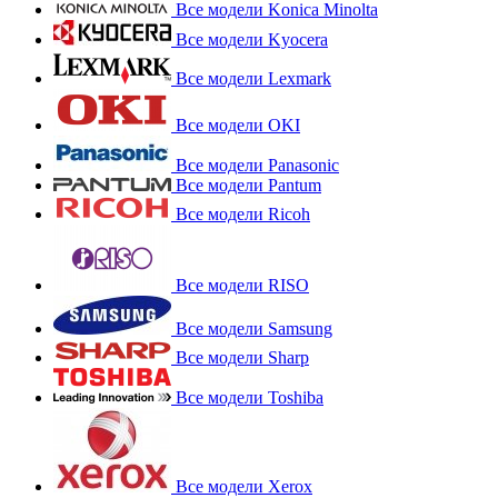
Все модели Konica Minolta
Все модели Kyocera
Все модели Lexmark
Все модели OKI
Все модели Panasonic
Все модели Pantum
Все модели Ricoh
Все модели RISO
Все модели Samsung
Все модели Sharp
Все модели Toshiba
Все модели Xerox