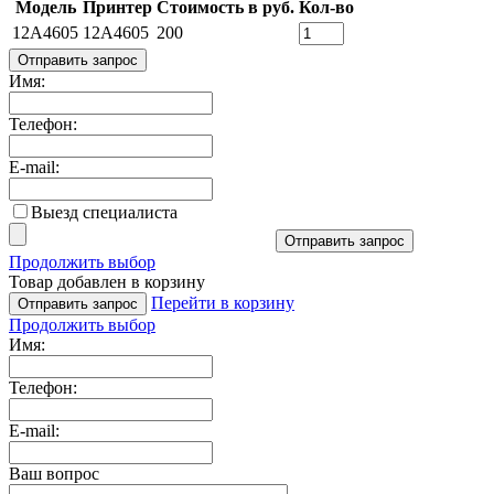
Модель
Принтер
Стоимость в руб.
Кол-во
12A4605
12A4605
200
Отправить запрос
Имя:
Телефон:
E-mail:
Выезд специалиста
Отправить запрос
Продолжить выбор
Товар добавлен в корзину
Перейти в корзину
Отправить запрос
Продолжить выбор
Имя:
Телефон:
E-mail:
Ваш вопрос