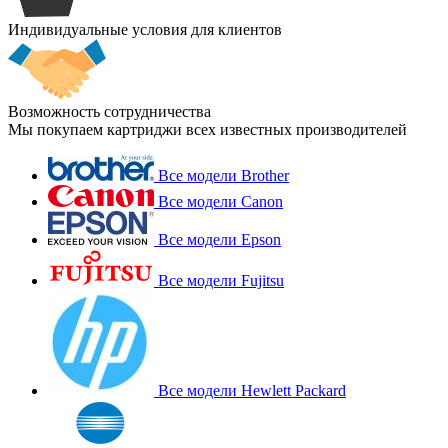
Индивидуальные условия для клиентов
Возможность сотрудничества
Мы покупаем картриджи всех известных производителей
Все модели Brother
Все модели Canon
Все модели Epson
Все модели Fujitsu
Все модели Hewlett Packard