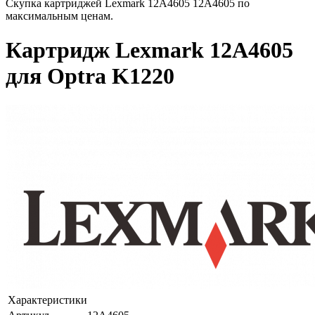
Скупка картриджей Lexmark 12A4605 12A4605 по
максимальным ценам.
Картридж Lexmark 12A4605
для Optra K1220
Характеристики