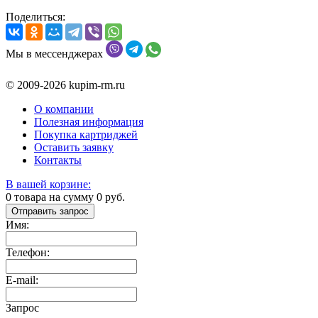
Поделиться:
Мы в мессенджерах
© 2009-2026 kupim-rm.ru
О компании
Полезная информация
Покупка картриджей
Оставить заявку
Контакты
В вашей корзине:
0
товара на сумму
0
руб.
Отправить запрос
Имя:
Телефон:
E-mail:
Запрос