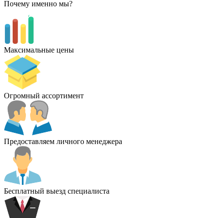
Почему именно мы?
Максимальные цены
Огромный ассортимент
Предоставляем личного менеджера
Бесплатный выезд специалиста