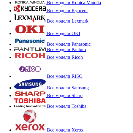
Все модели Konica Minolta
Все модели Kyocera
Все модели Lexmark
Все модели OKI
Все модели Panasonic
Все модели Pantum
Все модели Ricoh
Все модели RISO
Все модели Samsung
Все модели Sharp
Все модели Toshiba
Все модели Xerox