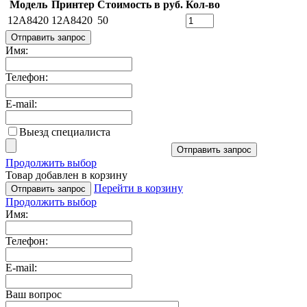
Модель
Принтер
Стоимость в руб.
Кол-во
12A8420
12A8420
50
Отправить запрос
Имя:
Телефон:
E-mail:
Выезд специалиста
Отправить запрос
Продолжить выбор
Товар добавлен в корзину
Перейти в корзину
Отправить запрос
Продолжить выбор
Имя:
Телефон:
E-mail:
Ваш вопрос