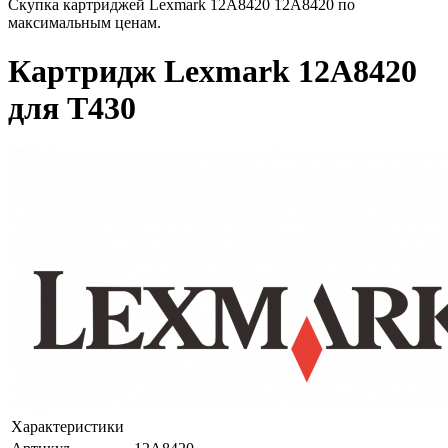
Скупка картриджей Lexmark 12A8420 12A8420 по
максимальным ценам.
Картридж Lexmark 12A8420
для T430
Характеристики