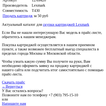
Артикул
12A8420
Производитель
Lexmark
Совместимость
T430
Продать картридж
за 50 руб
Актуальный каталог для
скупки картриджей Lexmark
Если Вы не нашли интересующую Вас модель в прайс-листе,
обратитесь к нашим менеджерам.
Покупка картриджей осуществляется в нашем приемном
пункте, а также возможен бесплатный выезд специалиста в
пределах города Москвы и Московской области.
Чтобы узнать какую сумму Вы получите на руки, Вам
необходимо оформить заявку на продажу картриджей с
нашего сайта или подсчитать итог самостоятельно с помощью
прайс-листа.
Скачать прайс
←Вернуться
У Вас остались вопросы?
Позвоните нам по телефону
+7 (903) 795-15-10
или
Напишите нам