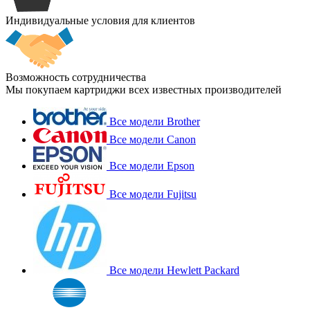
Индивидуальные условия для клиентов
Возможность сотрудничества
Мы покупаем картриджи всех известных производителей
Все модели Brother
Все модели Canon
Все модели Epson
Все модели Fujitsu
Все модели Hewlett Packard