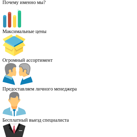
Почему именно мы?
Максимальные цены
Огромный ассортимент
Предоставляем личного менеджера
Бесплатный выезд специалиста