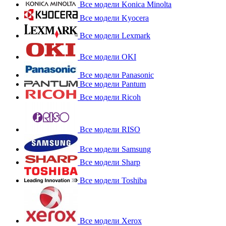
Все модели Konica Minolta
Все модели Kyocera
Все модели Lexmark
Все модели OKI
Все модели Panasonic
Все модели Pantum
Все модели Ricoh
Все модели RISO
Все модели Samsung
Все модели Sharp
Все модели Toshiba
Все модели Xerox