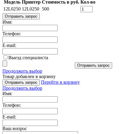
Модель
Принтер
Стоимость в руб.
Кол-во
12L0250
12L0250
500
Отправить запрос
Имя:
Телефон:
E-mail:
Выезд специалиста
Отправить запрос
Продолжить выбор
Товар добавлен в корзину
Перейти в корзину
Отправить запрос
Продолжить выбор
Имя:
Телефон:
E-mail:
Ваш вопрос