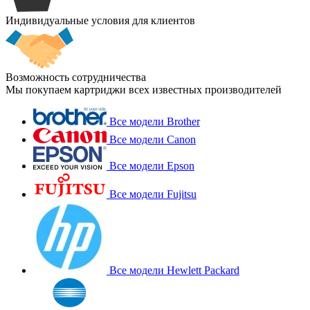
Индивидуальные условия для клиентов
Возможность сотрудничества
Мы покупаем картриджи всех известных производителей
Все модели Brother
Все модели Canon
Все модели Epson
Все модели Fujitsu
Все модели Hewlett Packard