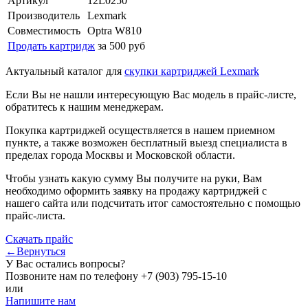
Артикул
12L0250
Производитель
Lexmark
Совместимость
Optra W810
Продать картридж
за 500 руб
Актуальный каталог для
скупки картриджей Lexmark
Если Вы не нашли интересующую Вас модель в прайс-листе,
обратитесь к нашим менеджерам.
Покупка картриджей осуществляется в нашем приемном
пункте, а также возможен бесплатный выезд специалиста в
пределах города Москвы и Московской области.
Чтобы узнать какую сумму Вы получите на руки, Вам
необходимо оформить заявку на продажу картриджей с
нашего сайта или подсчитать итог самостоятельно с помощью
прайс-листа.
Скачать прайс
←Вернуться
У Вас остались вопросы?
Позвоните нам по телефону
+7 (903) 795-15-10
или
Напишите нам