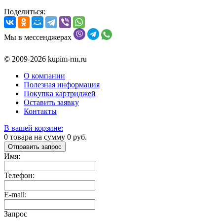
Поделиться:
Мы в мессенджерах
© 2009-2026 kupim-rm.ru
О компании
Полезная информация
Покупка картриджей
Оставить заявку
Контакты
В вашей корзине:
0
товара на сумму
0
руб.
Отправить запрос
Имя:
Телефон:
E-mail:
Запрос