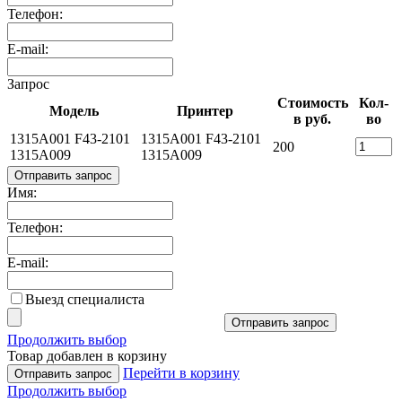
Телефон:
E-mail:
Запрос
Стоимость
Кол-
Модель
Принтер
в руб.
во
1315A001 F43-2101
1315A001 F43-2101
200
1315A009
1315A009
Отправить запрос
Имя:
Телефон:
E-mail:
Выезд специалиста
Отправить запрос
Продолжить выбор
Товар добавлен в корзину
Перейти в корзину
Отправить запрос
Продолжить выбор