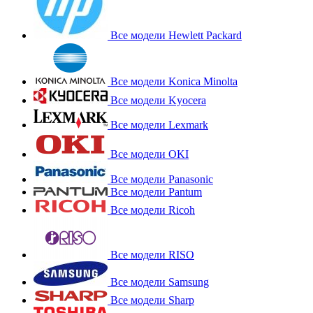
Все модели Hewlett Packard
Все модели Konica Minolta
Все модели Kyocera
Все модели Lexmark
Все модели OKI
Все модели Panasonic
Все модели Pantum
Все модели Ricoh
Все модели RISO
Все модели Samsung
Все модели Sharp