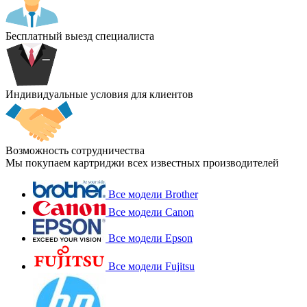
Бесплатный выезд специалиста
Индивидуальные условия для клиентов
Возможность сотрудничества
Мы покупаем картриджи всех известных производителей
Все модели Brother
Все модели Canon
Все модели Epson
Все модели Fujitsu