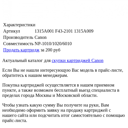
Характеристики
Артикул
1315A001 F43-2101 1315A009
Производитель
Canon
Совместимость
NP-1010/1020/6010
Продать картридж
за 200 руб
Актуальный каталог для
скупки картриджей Canon
Если Вы не нашли интересующую Вас модель в прайс-листе,
обратитесь к нашим менеджерам.
Покупка картриджей осуществляется в нашем приемном
пункте, а также возможен бесплатный выезд специалиста в
пределах города Москвы и Московской области.
Чтобы узнать какую сумму Вы получите на руки, Вам
необходимо оформить заявку на продажу картриджей с
нашего сайта или подсчитать итог самостоятельно с помощью
прайс-листа.