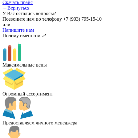
Скачать прайс
←Вернуться
У Вас остались вопросы?
Позвоните нам по телефону
+7 (903) 795-15-10
или
Напишите нам
Почему именно мы?
Максимальные цены
Огромный ассортимент
Предоставляем личного менеджера