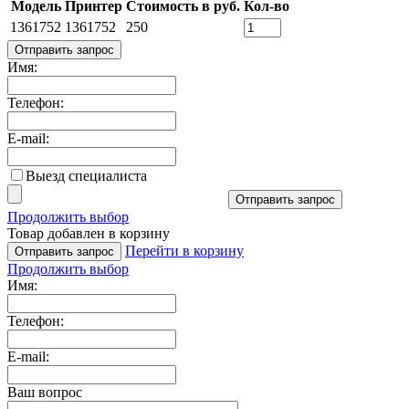
Модель
Принтер
Стоимость в руб.
Кол-во
1361752
1361752
250
Отправить запрос
Имя:
Телефон:
E-mail:
Выезд специалиста
Отправить запрос
Продолжить выбор
Товар добавлен в корзину
Перейти в корзину
Отправить запрос
Продолжить выбор
Имя:
Телефон:
E-mail:
Ваш вопрос