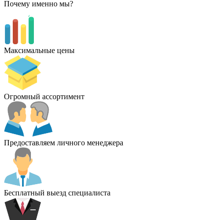
Почему именно мы?
Максимальные цены
Огромный ассортимент
Предоставляем личного менеджера
Бесплатный выезд специалиста