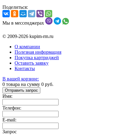
Поделиться:
Мы в мессенджерах
© 2009-2026 kupim-rm.ru
О компании
Полезная информация
Покупка картриджей
Оставить заявку
Контакты
В вашей корзине:
0
товара на сумму
0
руб.
Отправить запрос
Имя:
Телефон:
E-mail:
Запрос