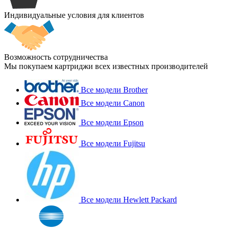
Индивидуальные условия для клиентов
Возможность сотрудничества
Мы покупаем картриджи всех известных производителей
Все модели Brother
Все модели Canon
Все модели Epson
Все модели Fujitsu
Все модели Hewlett Packard