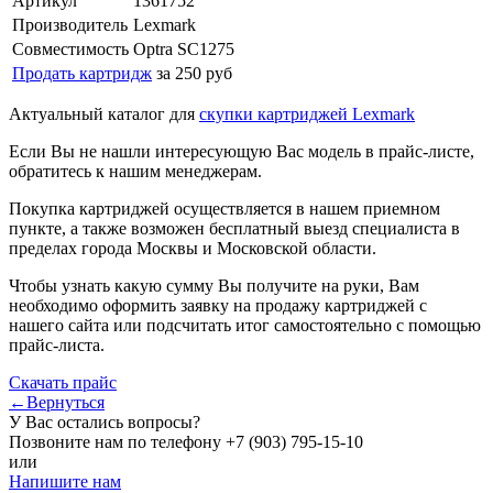
Артикул
1361752
Производитель
Lexmark
Совместимость
Optra SC1275
Продать картридж
за 250 руб
Актуальный каталог для
скупки картриджей Lexmark
Если Вы не нашли интересующую Вас модель в прайс-листе,
обратитесь к нашим менеджерам.
Покупка картриджей осуществляется в нашем приемном
пункте, а также возможен бесплатный выезд специалиста в
пределах города Москвы и Московской области.
Чтобы узнать какую сумму Вы получите на руки, Вам
необходимо оформить заявку на продажу картриджей с
нашего сайта или подсчитать итог самостоятельно с помощью
прайс-листа.
Скачать прайс
←Вернуться
У Вас остались вопросы?
Позвоните нам по телефону
+7 (903) 795-15-10
или
Напишите нам