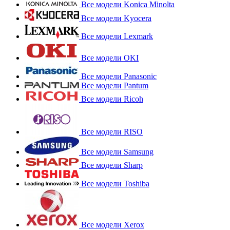
Все модели Konica Minolta
Все модели Kyocera
Все модели Lexmark
Все модели OKI
Все модели Panasonic
Все модели Pantum
Все модели Ricoh
Все модели RISO
Все модели Samsung
Все модели Sharp
Все модели Toshiba
Все модели Xerox