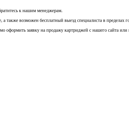
братитесь к нашим менеджерам.
 а также возможен бесплатный выезд специалиста в пределах г
мо оформить заявку на продажу картриджей с нашего сайта или 