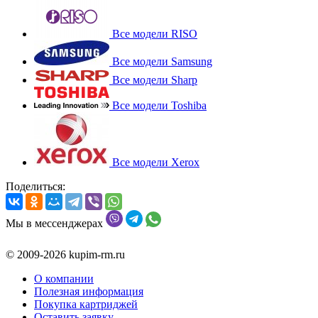
Все модели RISO
Все модели Samsung
Все модели Sharp
Все модели Toshiba
Все модели Xerox
Поделиться:
Мы в мессенджерах
© 2009-2026 kupim-rm.ru
О компании
Полезная информация
Покупка картриджей
Оставить заявку