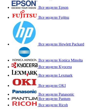
Все модели Epson
Все модели Fujitsu
Все модели Hewlett Packard
Все модели Konica Minolta
Все модели Kyocera
Все модели Lexmark
Все модели OKI
Все модели Panasonic
Все модели Pantum
Все модели Ricoh