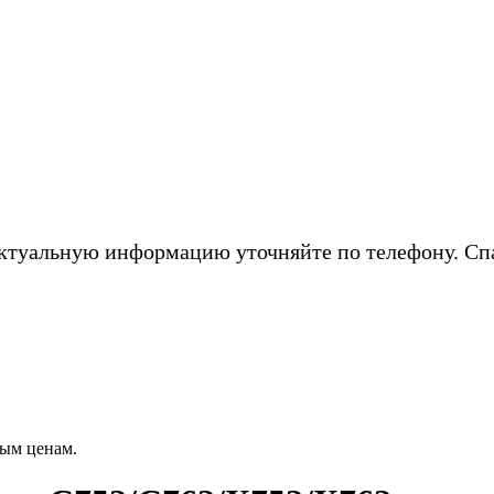
ктуальную информацию уточняйте по телефону. Сп
ым ценам.