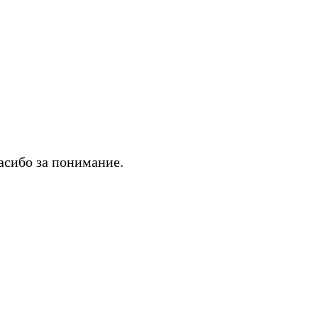
асибо за понимание.