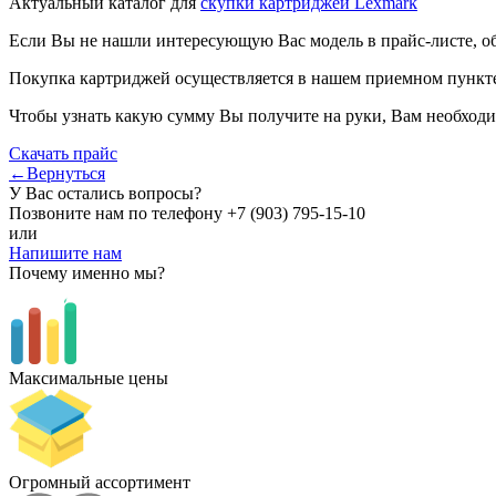
Актуальный каталог для
скупки картриджей Lexmark
Если Вы не нашли интересующую Вас модель в прайс-листе, о
Покупка картриджей осуществляется в нашем приемном пункте,
Чтобы узнать какую сумму Вы получите на руки, Вам необходи
Скачать прайс
←Вернуться
У Вас остались вопросы?
Позвоните нам по телефону
+7 (903) 795-15-10
или
Напишите нам
Почему именно мы?
Максимальные цены
Огромный ассортимент