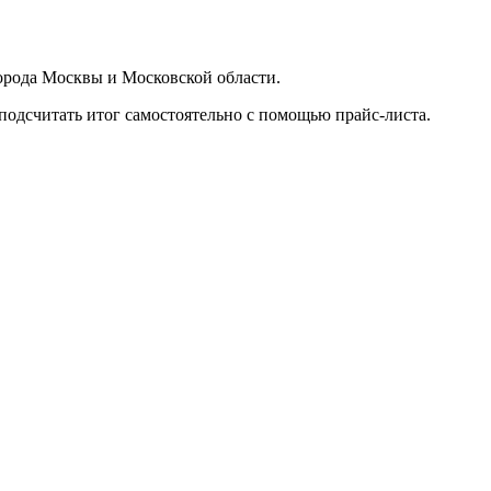
орода Москвы и Московской области.
подсчитать итог самостоятельно с помощью прайс-листа.