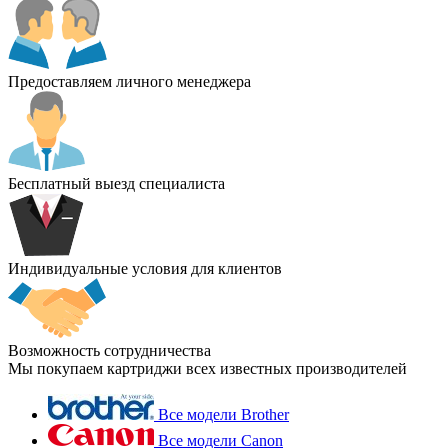
Предоставляем личного менеджера
Бесплатный выезд специалиста
Индивидуальные условия для клиентов
Возможность сотрудничества
Мы покупаем картриджи всех известных производителей
Все модели Brother
Все модели Canon