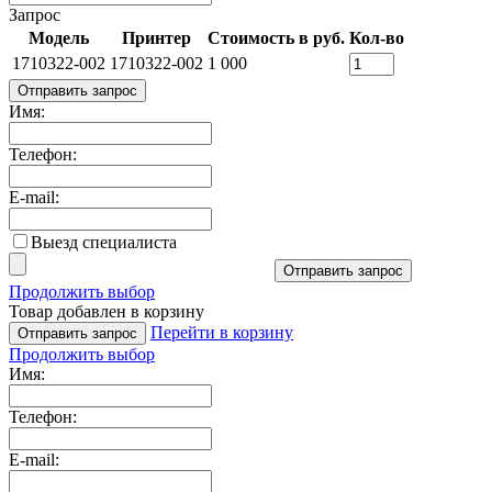
Запрос
Модель
Принтер
Стоимость в руб.
Кол-во
1710322-002
1710322-002
1 000
Отправить запрос
Имя:
Телефон:
E-mail:
Выезд специалиста
Отправить запрос
Продолжить выбор
Товар добавлен в корзину
Перейти в корзину
Отправить запрос
Продолжить выбор
Имя:
Телефон:
E-mail: