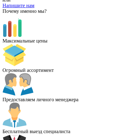
Напишите нам
Почему именно мы?
Максимальные цены
Огромный ассортимент
Предоставляем личного менеджера
Бесплатный выезд специалиста