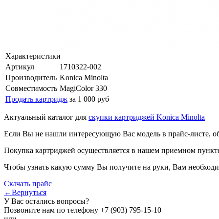
Характеристики
Артикул
1710322-002
Производитель
Konica Minolta
Совместимость
MagiColor 330
Продать картридж
за 1 000 руб
Актуальный каталог для
скупки картриджей Konica Minolta
Если Вы не нашли интересующую Вас модель в прайс-листе, о
Покупка картриджей осуществляется в нашем приемном пункте,
Чтобы узнать какую сумму Вы получите на руки, Вам необходи
Скачать прайс
←Вернуться
У Вас остались вопросы?
Позвоните нам по телефону
+7 (903) 795-15-10
или