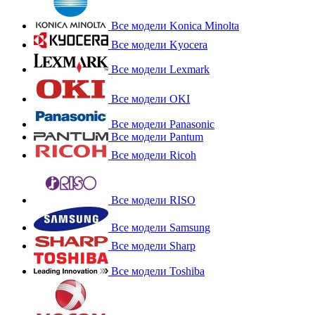
Все модели Konica Minolta
Все модели Kyocera
Все модели Lexmark
Все модели OKI
Все модели Panasonic
Все модели Pantum
Все модели Ricoh
Все модели RISO
Все модели Samsung
Все модели Sharp
Все модели Toshiba