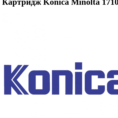
Картридж Konica Minolta 1710