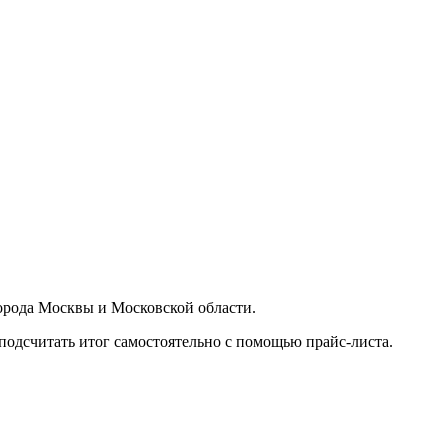
орода Москвы и Московской области.
подсчитать итог самостоятельно с помощью прайс-листа.