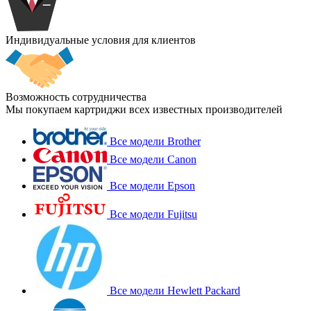
Индивидуальные условия для клиентов
Возможность сотрудничества
Мы покупаем картриджи всех известных производителей
Все модели Brother
Все модели Canon
Все модели Epson
Все модели Fujitsu
Все модели Hewlett Packard