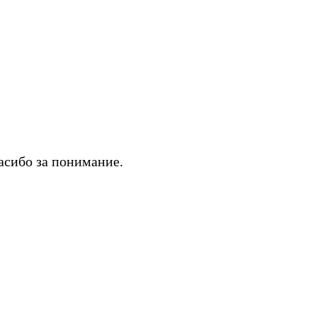
асибо за понимание.