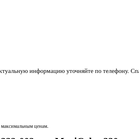
ктуальную информацию уточняйте по телефону. Сп
о максимальным ценам.