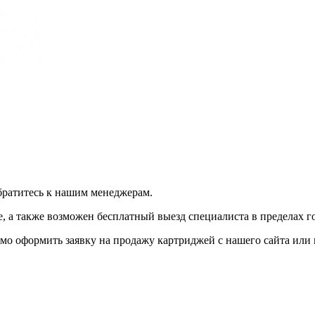
братитесь к нашим менеджерам.
 а также возможен бесплатный выезд специалиста в пределах г
мо оформить заявку на продажу картриджей с нашего сайта или 