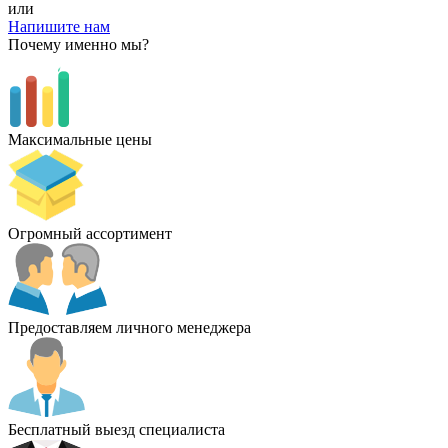
или
Напишите нам
Почему именно мы?
Максимальные цены
Огромный ассортимент
Предоставляем личного менеджера
Бесплатный выезд специалиста