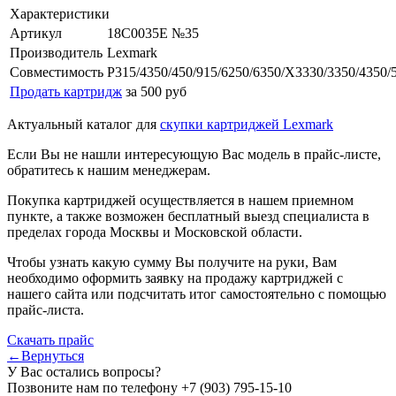
Характеристики
Артикул
18C0035E №35
Производитель
Lexmark
Совместимость
P315/4350/450/915/6250/6350/X3330/3350/4350/
Продать картридж
за 500 руб
Актуальный каталог для
скупки картриджей Lexmark
Если Вы не нашли интересующую Вас модель в прайс-листе,
обратитесь к нашим менеджерам.
Покупка картриджей осуществляется в нашем приемном
пункте, а также возможен бесплатный выезд специалиста в
пределах города Москвы и Московской области.
Чтобы узнать какую сумму Вы получите на руки, Вам
необходимо оформить заявку на продажу картриджей с
нашего сайта или подсчитать итог самостоятельно с помощью
прайс-листа.
Скачать прайс
←Вернуться
У Вас остались вопросы?
Позвоните нам по телефону
+7 (903) 795-15-10