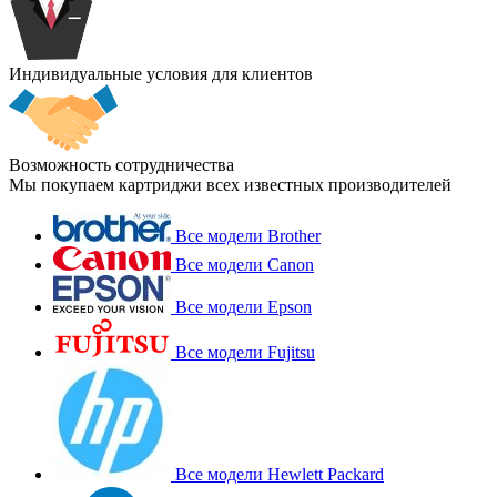
Индивидуальные условия для клиентов
Возможность сотрудничества
Мы покупаем картриджи всех известных производителей
Все модели Brother
Все модели Canon
Все модели Epson
Все модели Fujitsu
Все модели Hewlett Packard