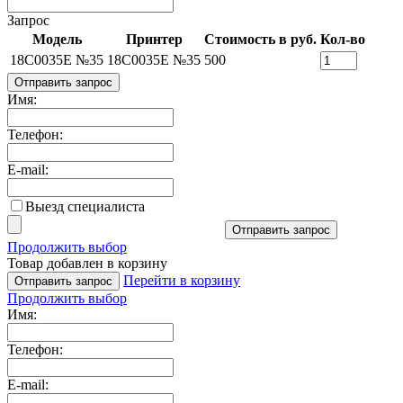
Запрос
Модель
Принтер
Стоимость в руб.
Кол-во
18C0035E №35
18C0035E №35
500
Отправить запрос
Имя:
Телефон:
E-mail:
Выезд специалиста
Отправить запрос
Продолжить выбор
Товар добавлен в корзину
Перейти в корзину
Отправить запрос
Продолжить выбор
Имя:
Телефон:
E-mail: