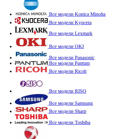
Все модели Konica Minolta
Все модели Kyocera
Все модели Lexmark
Все модели OKI
Все модели Panasonic
Все модели Pantum
Все модели Ricoh
Все модели RISO
Все модели Samsung
Все модели Sharp
Все модели Toshiba