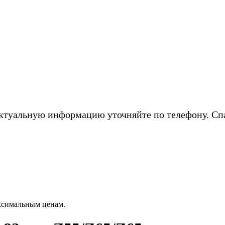
ктуальную информацию уточняйте по телефону. Сп
ксимальным ценам.