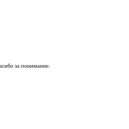
асибо за понимание.