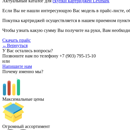
Актуальный каталог для
скупки картриджей Lexmark
Если Вы не нашли интересующую Вас модель в прайс-листе, о
Покупка картриджей осуществляется в нашем приемном пункте,
Чтобы узнать какую сумму Вы получите на руки, Вам необходи
Скачать прайс
←Вернуться
У Вас остались вопросы?
Позвоните нам по телефону
+7 (903) 795-15-10
или
Напишите нам
Почему именно мы?
Максимальные цены
Огромный ассортимент