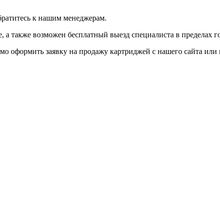
братитесь к нашим менеджерам.
 а также возможен бесплатный выезд специалиста в пределах г
мо оформить заявку на продажу картриджей с нашего сайта или 