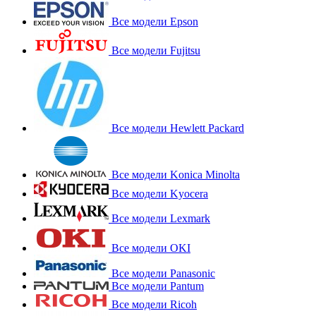
Все модели Epson
Все модели Fujitsu
Все модели Hewlett Packard
Все модели Konica Minolta
Все модели Kyocera
Все модели Lexmark
Все модели OKI
Все модели Panasonic
Все модели Pantum
Все модели Ricoh