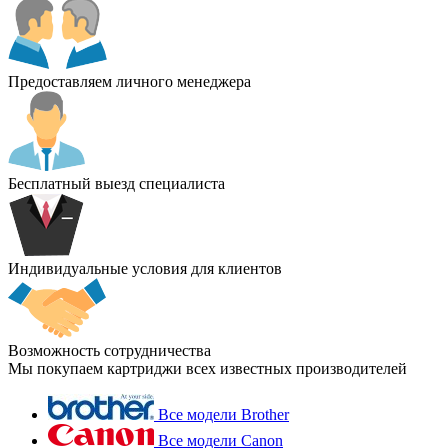
Предоставляем личного менеджера
Бесплатный выезд специалиста
Индивидуальные условия для клиентов
Возможность сотрудничества
Мы покупаем картриджи всех известных производителей
Все модели Brother
Все модели Canon