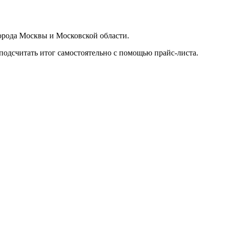
орода Москвы и Московской области.
подсчитать итог самостоятельно с помощью прайс-листа.