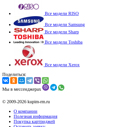
Все модели RISO
Все модели Samsung
Все модели Sharp
Все модели Toshiba
Все модели Xerox
Поделиться:
Мы в мессенджерах
© 2009-2026 kupim-rm.ru
О компании
Полезная информация
Покупка картриджей
Оставить заявку