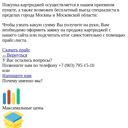
Покупка картриджей осуществляется в нашем приемном
пункте, а также возможен бесплатный выезд специалиста в
пределах города Москвы и Московской области.
Чтобы узнать какую сумму Вы получите на руки, Вам
необходимо оформить заявку на продажу картриджей с
нашего сайта или подсчитать итог самостоятельно с помощью
прайс-листа.
Скачать прайс
←Вернуться
У Вас остались вопросы?
Позвоните нам по телефону
+7 (903) 795-15-10
или
Напишите нам
Почему именно мы?
Максимальные цены