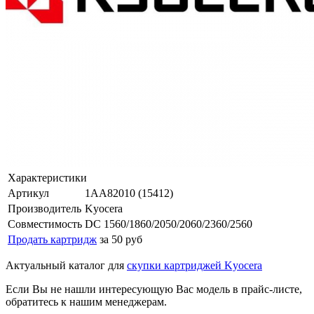
Характеристики
Артикул
1AA82010 (15412)
Производитель
Kyocera
Совместимость
DC 1560/1860/2050/2060/2360/2560
Продать картридж
за 50 руб
Актуальный каталог для
скупки картриджей Kyocera
Если Вы не нашли интересующую Вас модель в прайс-листе,
обратитесь к нашим менеджерам.