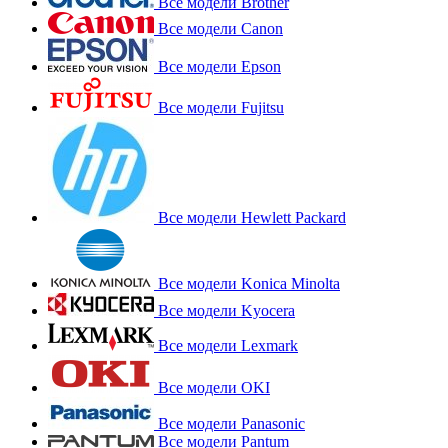
Все модели Brother
Все модели Canon
Все модели Epson
Все модели Fujitsu
Все модели Hewlett Packard
Все модели Konica Minolta
Все модели Kyocera
Все модели Lexmark
Все модели OKI
Все модели Panasonic
Все модели Pantum