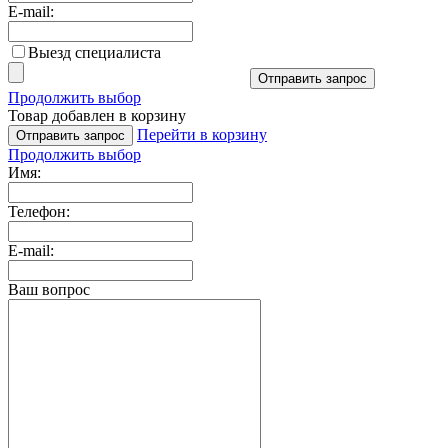
E-mail:
Выезд специалиста
Отправить запрос
Продолжить выбор
Товар добавлен в корзину
Перейти в корзину
Отправить запрос
Продолжить выбор
Имя:
Телефон:
E-mail:
Ваш вопрос