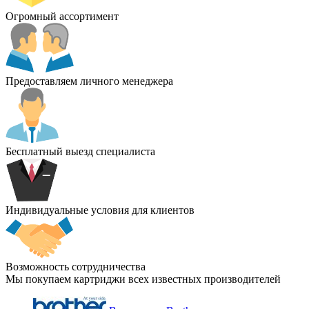
Огромный ассортимент
Предоставляем личного менеджера
Бесплатный выезд специалиста
Индивидуальные условия для клиентов
Возможность сотрудничества
Мы покупаем картриджи всех известных производителей