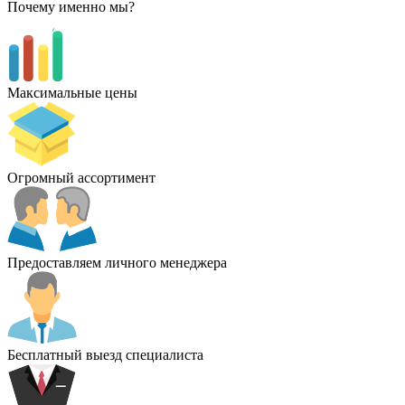
Почему именно мы?
Максимальные цены
Огромный ассортимент
Предоставляем личного менеджера
Бесплатный выезд специалиста