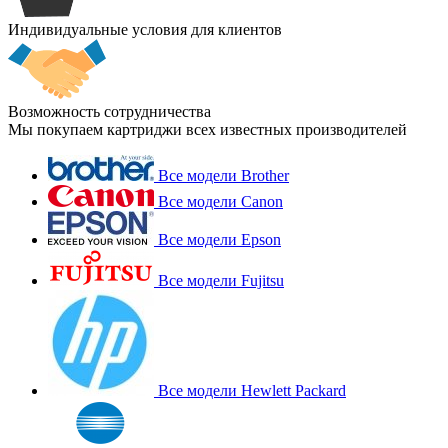
Индивидуальные условия для клиентов
Возможность сотрудничества
Мы покупаем картриджи всех известных производителей
Все модели Brother
Все модели Canon
Все модели Epson
Все модели Fujitsu
Все модели Hewlett Packard