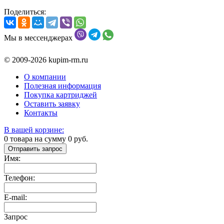
Поделиться:
Мы в мессенджерах
© 2009-2026 kupim-rm.ru
О компании
Полезная информация
Покупка картриджей
Оставить заявку
Контакты
В вашей корзине:
0
товара на сумму
0
руб.
Отправить запрос
Имя:
Телефон:
E-mail:
Запрос