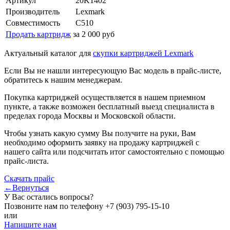
Артикул
20K1402
Производитель
Lexmark
Совместимость
C510
Продать картридж
за 2 000 руб
Актуальный каталог для
скупки картриджей Lexmark
Если Вы не нашли интересующую Вас модель в прайс-листе,
обратитесь к нашим менеджерам.
Покупка картриджей осуществляется в нашем приемном
пункте, а также возможен бесплатный выезд специалиста в
пределах города Москвы и Московской области.
Чтобы узнать какую сумму Вы получите на руки, Вам
необходимо оформить заявку на продажу картриджей с
нашего сайта или подсчитать итог самостоятельно с помощью
прайс-листа.
Скачать прайс
←Вернуться
У Вас остались вопросы?
Позвоните нам по телефону
+7 (903) 795-15-10
или
Напишите нам