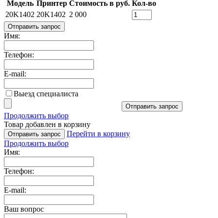
Модель
Принтер
Стоимость в руб.
Кол-во
20K1402
20K1402
2 000
Отправить запрос
Имя:
Телефон:
E-mail:
Выезд специалиста
Отправить запрос
Продолжить выбор
Товар добавлен в корзину
Перейти в корзину
Отправить запрос
Продолжить выбор
Имя:
Телефон:
E-mail:
Ваш вопрос