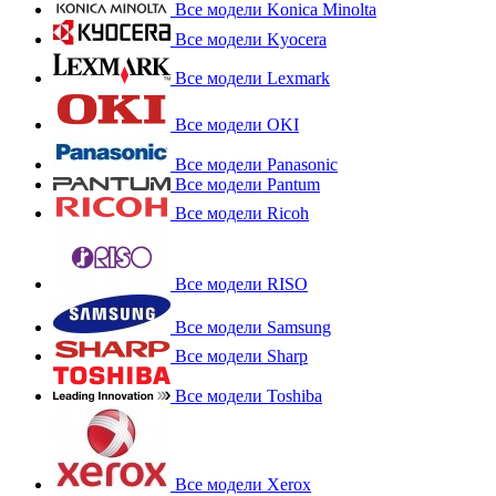
Все модели Konica Minolta
Все модели Kyocera
Все модели Lexmark
Все модели OKI
Все модели Panasonic
Все модели Pantum
Все модели Ricoh
Все модели RISO
Все модели Samsung
Все модели Sharp
Все модели Toshiba
Все модели Xerox