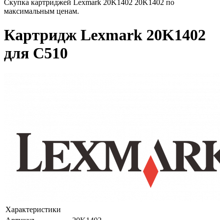
Скупка картриджей Lexmark 20K1402 20K1402 по
максимальным ценам.
Картридж Lexmark 20K1402
для C510
Характеристики