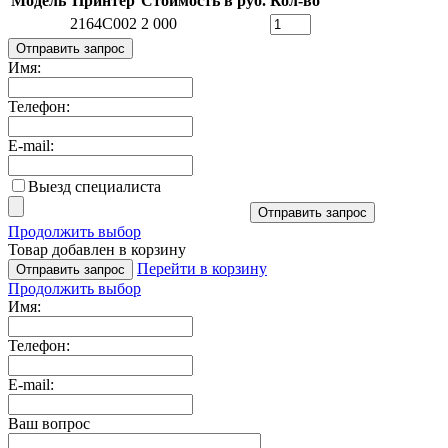
Модель
Принтер
Стоимость в руб.
Кол-во
2164C002
2 000
Отправить запрос
Имя:
Телефон:
E-mail:
Выезд специалиста
Отправить запрос
Продолжить выбор
Товар добавлен в корзину
Перейти в корзину
Отправить запрос
Продолжить выбор
Имя:
Телефон:
E-mail:
Ваш вопрос