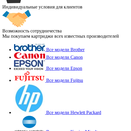
Индивидуальные условия для клиентов
Возможность сотрудничества
Мы покупаем картриджи всех известных производителей
Все модели Brother
Все модели Canon
Все модели Epson
Все модели Fujitsu
Все модели Hewlett Packard