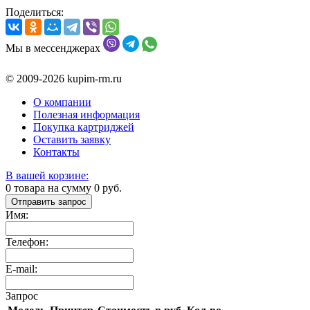
Поделиться:
Мы в мессенджерах
© 2009-2026 kupim-rm.ru
О компании
Полезная информация
Покупка картриджей
Оставить заявку
Контакты
В вашей корзине:
0
товара на сумму
0
руб.
Отправить запрос
Имя:
Телефон:
E-mail:
Запрос