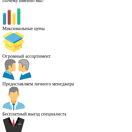
Почему именно мы?
Максимальные цены
Огромный ассортимент
Предоставляем личного менеджера
Бесплатный выезд специалиста