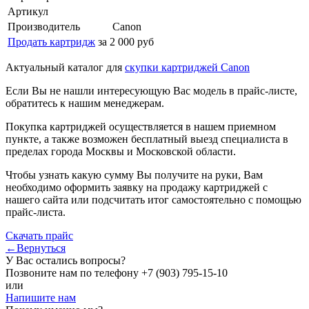
Артикул
Производитель
Canon
Продать картридж
за 2 000 руб
Актуальный каталог для
скупки картриджей Canon
Если Вы не нашли интересующую Вас модель в прайс-листе,
обратитесь к нашим менеджерам.
Покупка картриджей осуществляется в нашем приемном
пункте, а также возможен бесплатный выезд специалиста в
пределах города Москвы и Московской области.
Чтобы узнать какую сумму Вы получите на руки, Вам
необходимо оформить заявку на продажу картриджей с
нашего сайта или подсчитать итог самостоятельно с помощью
прайс-листа.
Скачать прайс
←Вернуться
У Вас остались вопросы?
Позвоните нам по телефону
+7 (903) 795-15-10
или
Напишите нам