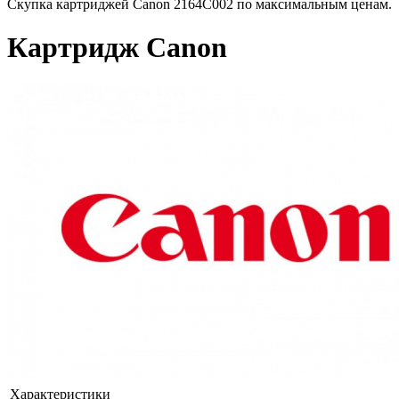
Скупка картриджей Canon 2164C002 по максимальным ценам.
Картридж Canon
Характеристики