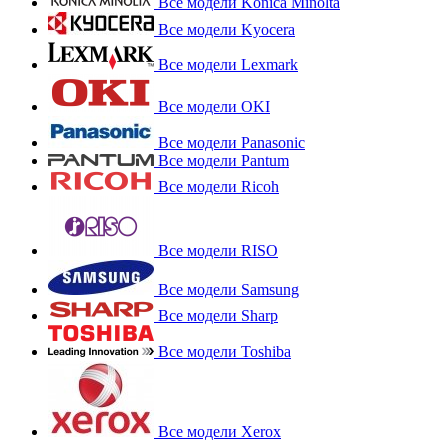
Все модели Konica Minolta
Все модели Kyocera
Все модели Lexmark
Все модели OKI
Все модели Panasonic
Все модели Pantum
Все модели Ricoh
Все модели RISO
Все модели Samsung
Все модели Sharp
Все модели Toshiba
Все модели Xerox