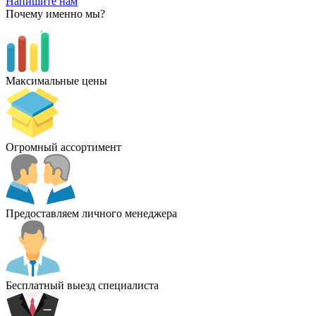
Напишите нам
Почему именно мы?
Максимальные цены
Огромный ассортимент
Предоставляем личного менеджера
Бесплатный выезд специалиста