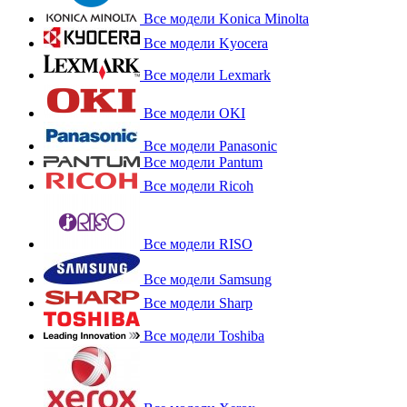
Все модели Konica Minolta
Все модели Kyocera
Все модели Lexmark
Все модели OKI
Все модели Panasonic
Все модели Pantum
Все модели Ricoh
Все модели RISO
Все модели Samsung
Все модели Sharp
Все модели Toshiba