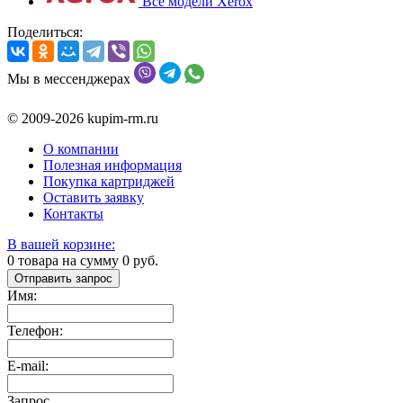
Все модели Xerox
Поделиться:
Мы в мессенджерах
© 2009-2026 kupim-rm.ru
О компании
Полезная информация
Покупка картриджей
Оставить заявку
Контакты
В вашей корзине:
0
товара на сумму
0
руб.
Отправить запрос
Имя:
Телефон:
E-mail:
Запрос