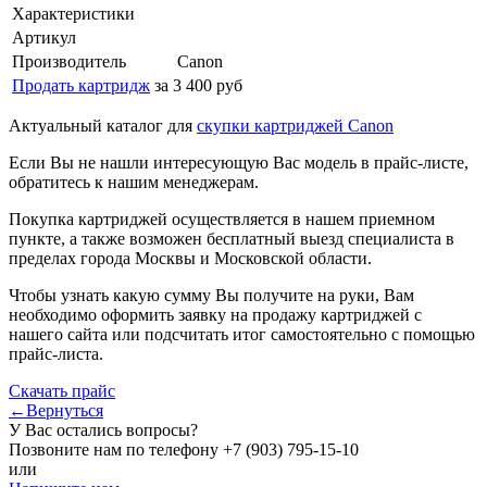
Характеристики
Артикул
Производитель
Canon
Продать картридж
за 3 400 руб
Актуальный каталог для
скупки картриджей Canon
Если Вы не нашли интересующую Вас модель в прайс-листе,
обратитесь к нашим менеджерам.
Покупка картриджей осуществляется в нашем приемном
пункте, а также возможен бесплатный выезд специалиста в
пределах города Москвы и Московской области.
Чтобы узнать какую сумму Вы получите на руки, Вам
необходимо оформить заявку на продажу картриджей с
нашего сайта или подсчитать итог самостоятельно с помощью
прайс-листа.
Скачать прайс
←Вернуться
У Вас остались вопросы?
Позвоните нам по телефону
+7 (903) 795-15-10
или