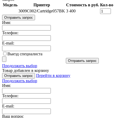
Модель
Принтер
Стоимость в руб.
Кол-во
3009C002/Cartridge057BK
3 400
Отправить запрос
Имя:
Телефон:
E-mail:
Выезд специалиста
Отправить запрос
Продолжить выбор
Товар добавлен в корзину
Перейти в корзину
Отправить запрос
Продолжить выбор
Имя:
Телефон:
E-mail:
Ваш вопрос