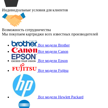
Индивидуальные условия для клиентов
Возможность сотрудничества
Мы покупаем картриджи всех известных производителей
Все модели Brother
Все модели Canon
Все модели Epson
Все модели Fujitsu
Все модели Hewlett Packard