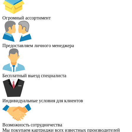
Огромный ассортимент
Предоставляем личного менеджера
Бесплатный выезд специалиста
Индивидуальные условия для клиентов
Возможность сотрудничества
Мы покупаем картриджи всех известных производителей