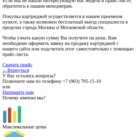
Если Вы не нашли интересующую Вас модель в прайс-листе,
обратитесь к нашим менеджерам.
Покупка картриджей осуществляется в нашем приемном
пункте, а также возможен бесплатный выезд специалиста в
пределах города Москвы и Московской области.
Чтобы узнать какую сумму Вы получите на руки, Вам
необходимо оформить заявку на продажу картриджей с
нашего сайта или подсчитать итог самостоятельно с помощью
прайс-листа.
Скачать прайс
←Вернуться
У Вас остались вопросы?
Позвоните нам по телефону
+7 (903) 795-15-10
или
Напишите нам
Почему именно мы?
Максимальные цены