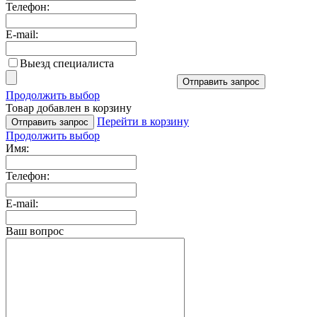
Телефон:
E-mail:
Выезд специалиста
Отправить запрос
Продолжить выбор
Товар добавлен в корзину
Перейти в корзину
Отправить запрос
Продолжить выбор
Имя:
Телефон:
E-mail:
Ваш вопрос