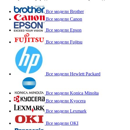
Все модели Brother
Все модели Canon
Все модели Epson
Все модели Fujitsu
Все модели Hewlett Packard
Все модели Konica Minolta
Все модели Kyocera
Все модели Lexmark
Все модели OKI