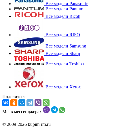
Все модели Panasonic
Все модели Pantum
Все модели Ricoh
Все модели RISO
Все модели Samsung
Все модели Sharp
Все модели Toshiba
Все модели Xerox
Поделиться:
Мы в мессенджерах
© 2009-2026 kupim-rm.ru