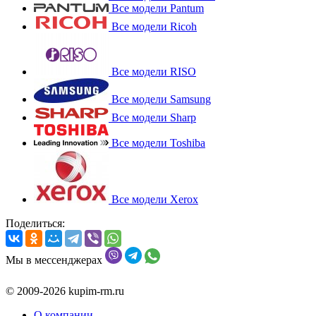
Все модели Pantum
Все модели Ricoh
Все модели RISO
Все модели Samsung
Все модели Sharp
Все модели Toshiba
Все модели Xerox
Поделиться:
Мы в мессенджерах
© 2009-2026 kupim-rm.ru
О компании