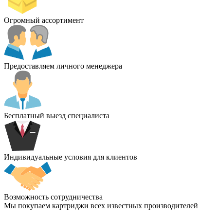
Огромный ассортимент
Предоставляем личного менеджера
Бесплатный выезд специалиста
Индивидуальные условия для клиентов
Возможность сотрудничества
Мы покупаем картриджи всех известных производителей