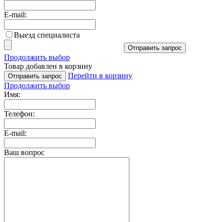
E-mail:
Выезд специалиста
Отправить запрос
Продолжить выбор
Товар добавлен в корзину
Перейти в корзину
Отправить запрос
Продолжить выбор
Имя:
Телефон:
E-mail:
Ваш вопрос