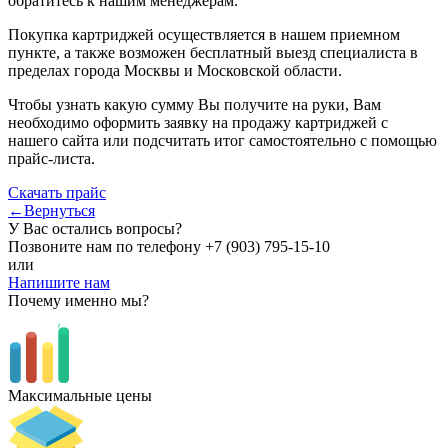
обратитесь к нашим менеджерам.
Покупка картриджей осуществляется в нашем приемном
пункте, а также возможен бесплатный выезд специалиста в
пределах города Москвы и Московской области.
Чтобы узнать какую сумму Вы получите на руки, Вам
необходимо оформить заявку на продажу картриджей с
нашего сайта или подсчитать итог самостоятельно с помощью
прайс-листа.
Скачать прайс
←Вернуться
У Вас остались вопросы?
Позвоните нам по телефону
+7 (903) 795-15-10
или
Напишите нам
Почему именно мы?
Максимальные цены