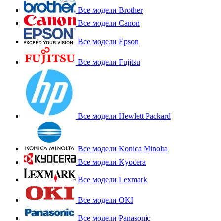
Все модели Brother
Все модели Canon
Все модели Epson
Все модели Fujitsu
Все модели Hewlett Packard
Все модели Konica Minolta
Все модели Kyocera
Все модели Lexmark
Все модели OKI
Все модели Panasonic