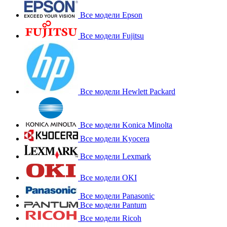
Все модели Epson
Все модели Fujitsu
Все модели Hewlett Packard
Все модели Konica Minolta
Все модели Kyocera
Все модели Lexmark
Все модели OKI
Все модели Panasonic
Все модели Pantum
Все модели Ricoh