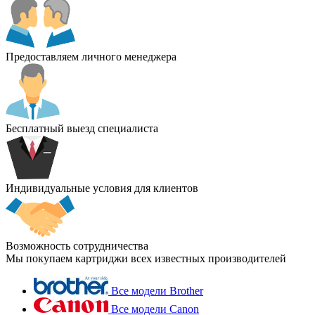
Предоставляем личного менеджера
Бесплатный выезд специалиста
Индивидуальные условия для клиентов
Возможность сотрудничества
Мы покупаем картриджи всех известных производителей
Все модели Brother
Все модели Canon