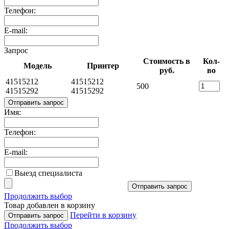
Телефон:
E-mail:
Запрос
Стоимость в
Кол-
Модель
Принтер
руб.
во
41515212
41515212
500
41515292
41515292
Отправить запрос
Имя:
Телефон:
E-mail:
Выезд специалиста
Отправить запрос
Продолжить выбор
Товар добавлен в корзину
Перейти в корзину
Отправить запрос
Продолжить выбор