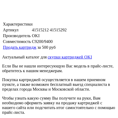
Характеристики
Артикул
41515212 41515292
Производитель
OKI
Совместимость
C9200/9400
Продать картридж
за 500 руб
Актуальный каталог для
скупки картриджей OKI
Если Вы не нашли интересующую Вас модель в прайс-листе,
обратитесь к нашим менеджерам.
Покупка картриджей осуществляется в нашем приемном
пункте, а также возможен бесплатный выезд специалиста в
пределах города Москвы и Московской области.
Чтобы узнать какую сумму Вы получите на руки, Вам
необходимо оформить заявку на продажу картриджей с
нашего сайта или подсчитать итог самостоятельно с помощью
прайс-листа.