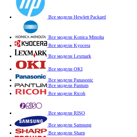
Все модели Hewlett Packard
Все модели Konica Minolta
Все модели Kyocera
Все модели Lexmark
Все модели OKI
Все модели Panasonic
Все модели Pantum
Все модели Ricoh
Все модели RISO
Все модели Samsung
Все модели Sharp