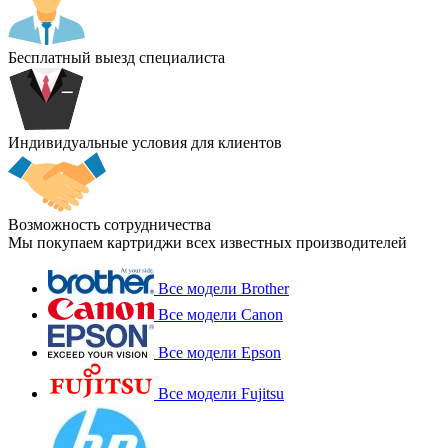
Бесплатный выезд специалиста
Индивидуальные условия для клиентов
Возможность сотрудничества
Мы покупаем картриджи всех известных производителей
Все модели Brother
Все модели Canon
Все модели Epson
Все модели Fujitsu