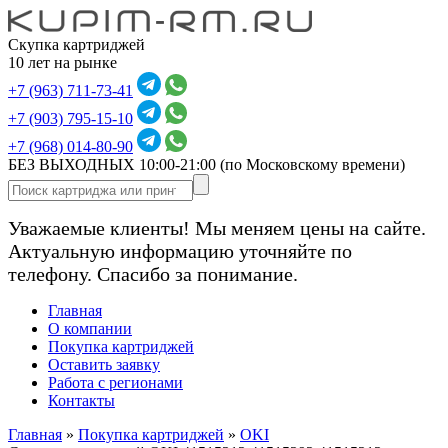
Скупка картриджей
10 лет на рынке
+7 (963) 711-73-41
+7 (903) 795-15-10
+7 (968) 014-80-90
БЕЗ ВЫХОДНЫХ 10:00-21:00
(по Московскому времени)
Уважаемые клиенты! Мы меняем цены на сайте.
Актуальную информацию уточняйте по
телефону. Спасибо за понимание.
Главная
О компании
Покупка картриджей
Оставить заявку
Работа с регионами
Контакты
Главная
»
Покупка картриджей
»
OKI