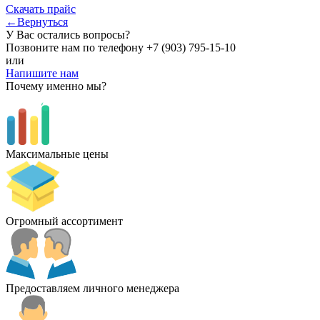
Скачать прайс
←Вернуться
У Вас остались вопросы?
Позвоните нам по телефону
+7 (903) 795-15-10
или
Напишите нам
Почему именно мы?
Максимальные цены
Огромный ассортимент
Предоставляем личного менеджера