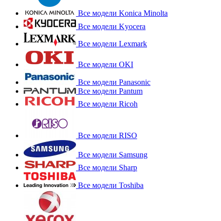
Все модели Konica Minolta
Все модели Kyocera
Все модели Lexmark
Все модели OKI
Все модели Panasonic
Все модели Pantum
Все модели Ricoh
Все модели RISO
Все модели Samsung
Все модели Sharp
Все модели Toshiba