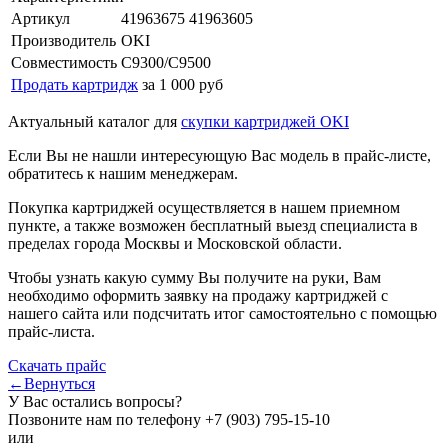
Артикул
41963675 41963605
Производитель
OKI
Совместимость
C9300/C9500
Продать картридж
за 1 000 руб
Актуальный каталог для
скупки картриджей OKI
Если Вы не нашли интересующую Вас модель в прайс-листе,
обратитесь к нашим менеджерам.
Покупка картриджей осуществляется в нашем приемном
пункте, а также возможен бесплатный выезд специалиста в
пределах города Москвы и Московской области.
Чтобы узнать какую сумму Вы получите на руки, Вам
необходимо оформить заявку на продажу картриджей с
нашего сайта или подсчитать итог самостоятельно с помощью
прайс-листа.
Скачать прайс
←Вернуться
У Вас остались вопросы?
Позвоните нам по телефону
+7 (903) 795-15-10
или