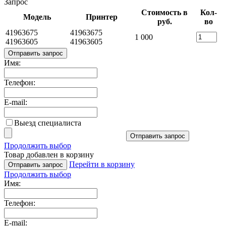
Запрос
Стоимость в
Кол-
Модель
Принтер
руб.
во
41963675
41963675
1 000
41963605
41963605
Отправить запрос
Имя:
Телефон:
E-mail:
Выезд специалиста
Отправить запрос
Продолжить выбор
Товар добавлен в корзину
Перейти в корзину
Отправить запрос
Продолжить выбор
Имя:
Телефон:
E-mail: