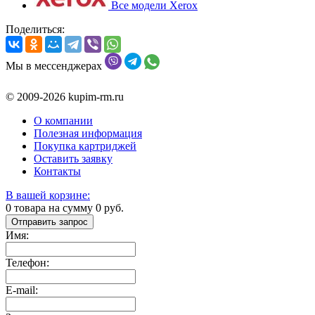
Все модели Xerox
Поделиться:
Мы в мессенджерах
© 2009-2026 kupim-rm.ru
О компании
Полезная информация
Покупка картриджей
Оставить заявку
Контакты
В вашей корзине:
0
товара на сумму
0
руб.
Отправить запрос
Имя:
Телефон:
E-mail: