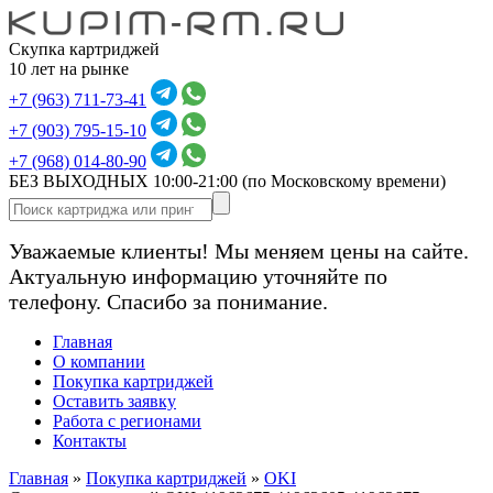
Скупка картриджей
10 лет на рынке
+7 (963) 711-73-41
+7 (903) 795-15-10
+7 (968) 014-80-90
БЕЗ ВЫХОДНЫХ 10:00-21:00
(по Московскому времени)
Уважаемые клиенты! Мы меняем цены на сайте.
Актуальную информацию уточняйте по
телефону. Спасибо за понимание.
Главная
О компании
Покупка картриджей
Оставить заявку
Работа с регионами
Контакты
Главная
»
Покупка картриджей
»
OKI