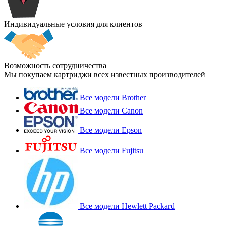
Индивидуальные условия для клиентов
Возможность сотрудничества
Мы покупаем картриджи всех известных производителей
Все модели Brother
Все модели Canon
Все модели Epson
Все модели Fujitsu
Все модели Hewlett Packard