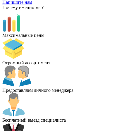
Напишите нам
Почему именно мы?
Максимальные цены
Огромный ассортимент
Предоставляем личного менеджера
Бесплатный выезд специалиста