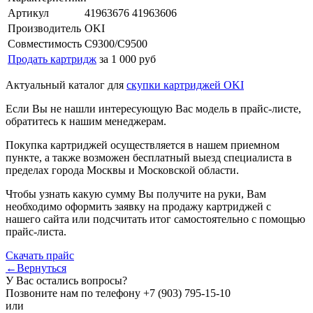
Артикул
41963676 41963606
Производитель
OKI
Совместимость
C9300/C9500
Продать картридж
за 1 000 руб
Актуальный каталог для
скупки картриджей OKI
Если Вы не нашли интересующую Вас модель в прайс-листе,
обратитесь к нашим менеджерам.
Покупка картриджей осуществляется в нашем приемном
пункте, а также возможен бесплатный выезд специалиста в
пределах города Москвы и Московской области.
Чтобы узнать какую сумму Вы получите на руки, Вам
необходимо оформить заявку на продажу картриджей с
нашего сайта или подсчитать итог самостоятельно с помощью
прайс-листа.
Скачать прайс
←Вернуться
У Вас остались вопросы?
Позвоните нам по телефону
+7 (903) 795-15-10
или