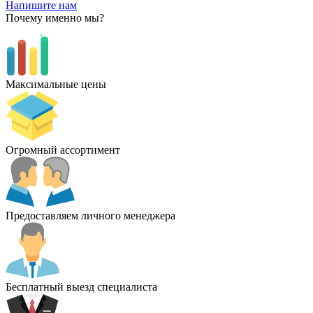
Напишите нам
Почему именно мы?
Максимальные цены
Огромный ассортимент
Предоставляем личного менеджера
Бесплатный выезд специалиста