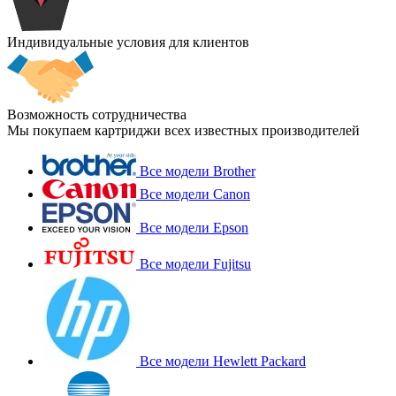
Индивидуальные условия для клиентов
Возможность сотрудничества
Мы покупаем картриджи всех известных производителей
Все модели Brother
Все модели Canon
Все модели Epson
Все модели Fujitsu
Все модели Hewlett Packard