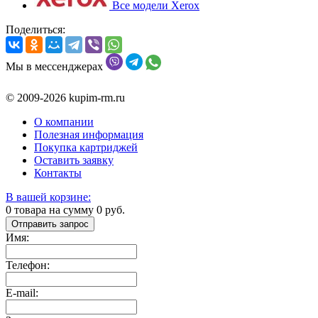
Все модели Xerox
Поделиться:
Мы в мессенджерах
© 2009-2026 kupim-rm.ru
О компании
Полезная информация
Покупка картриджей
Оставить заявку
Контакты
В вашей корзине:
0
товара на сумму
0
руб.
Отправить запрос
Имя:
Телефон:
E-mail: