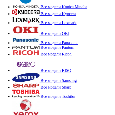
Все модели Konica Minolta
Все модели Kyocera
Все модели Lexmark
Все модели OKI
Все модели Panasonic
Все модели Pantum
Все модели Ricoh
Все модели RISO
Все модели Samsung
Все модели Sharp
Все модели Toshiba