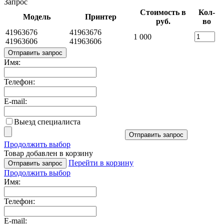
Запрос
Стоимость в
Кол-
Модель
Принтер
руб.
во
41963676
41963676
1 000
41963606
41963606
Отправить запрос
Имя:
Телефон:
E-mail:
Выезд специалиста
Отправить запрос
Продолжить выбор
Товар добавлен в корзину
Перейти в корзину
Отправить запрос
Продолжить выбор
Имя:
Телефон:
E-mail: