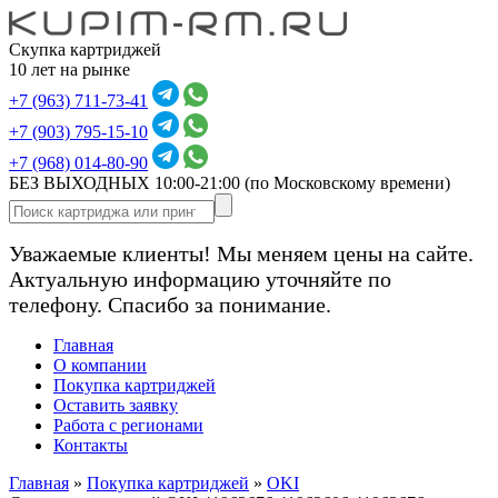
Скупка картриджей
10 лет на рынке
+7 (963) 711-73-41
+7 (903) 795-15-10
+7 (968) 014-80-90
БЕЗ ВЫХОДНЫХ 10:00-21:00
(по Московскому времени)
Уважаемые клиенты! Мы меняем цены на сайте.
Актуальную информацию уточняйте по
телефону. Спасибо за понимание.
Главная
О компании
Покупка картриджей
Оставить заявку
Работа с регионами
Контакты
Главная
»
Покупка картриджей
»
OKI