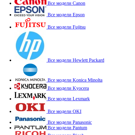
Все модели Canon
Все модели Epson
Все модели Fujitsu
Все модели Hewlett Packard
Все модели Konica Minolta
Все модели Kyocera
Все модели Lexmark
Все модели OKI
Все модели Panasonic
Все модели Pantum