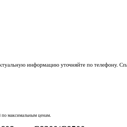
ктуальную информацию уточняйте по телефону. Сп
8 по максимальным ценам.