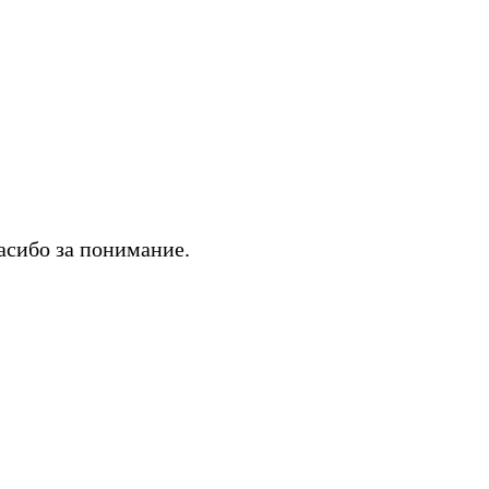
асибо за понимание.