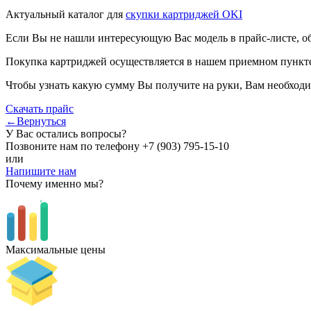
Актуальный каталог для
скупки картриджей OKI
Если Вы не нашли интересующую Вас модель в прайс-листе, о
Покупка картриджей осуществляется в нашем приемном пункте,
Чтобы узнать какую сумму Вы получите на руки, Вам необходи
Скачать прайс
←Вернуться
У Вас остались вопросы?
Позвоните нам по телефону
+7 (903) 795-15-10
или
Напишите нам
Почему именно мы?
Максимальные цены