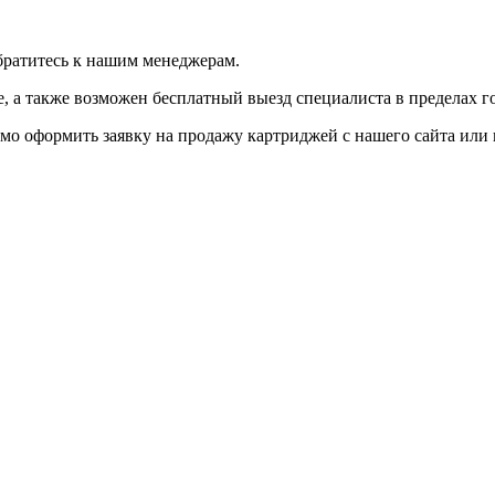
братитесь к нашим менеджерам.
 а также возможен бесплатный выезд специалиста в пределах г
мо оформить заявку на продажу картриджей с нашего сайта или 