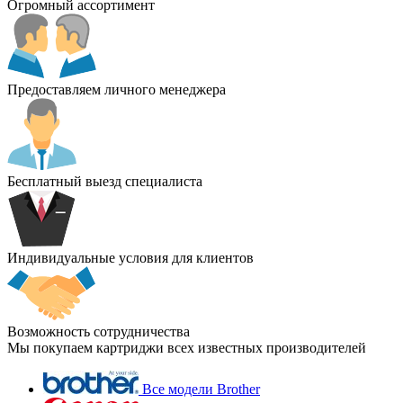
Огромный ассортимент
Предоставляем личного менеджера
Бесплатный выезд специалиста
Индивидуальные условия для клиентов
Возможность сотрудничества
Мы покупаем картриджи всех известных производителей
Все модели Brother