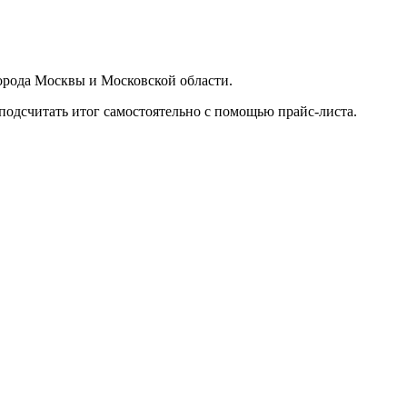
орода Москвы и Московской области.
подсчитать итог самостоятельно с помощью прайс-листа.