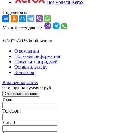
Все модели Xerox
Поделиться:
Мы в мессенджерах
© 2009-2026 kupim-rm.ru
О компании
Полезная информация
Покупка картриджей
Оставить заявку
Контакты
В вашей корзине:
0
товара на сумму
0
руб.
Отправить запрос
Имя:
Телефон:
E-mail: