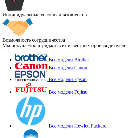
Индивидуальные условия для клиентов
Возможность сотрудничества
Мы покупаем картриджи всех известных производителей
Все модели Brother
Все модели Canon
Все модели Epson
Все модели Fujitsu
Все модели Hewlett Packard