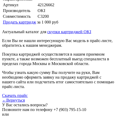
Артикул
42126662
Производитель
OKI
Совместимость
C3200
Продать картридж
за 1 000 руб
Актуальный каталог для
скупки картриджей OKI
Если Вы не нашли интересующую Вас модель в прайс-листе,
обратитесь к нашим менеджерам.
Покупка картриджей осуществляется в нашем приемном
пункте, а также возможен бесплатный выезд специалиста в
пределах города Москвы и Московской области.
Чтобы узнать какую сумму Вы получите на руки, Вам
необходимо оформить заявку на продажу картриджей с
нашего сайта или подсчитать итог самостоятельно с помощью
прайс-листа.
Скачать прайс
←Вернуться
У Вас остались вопросы?
Позвоните нам по телефону
+7 (903) 795-15-10
или