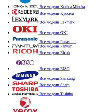
Все модели Konica Minolta
Все модели Kyocera
Все модели Lexmark
Все модели OKI
Все модели Panasonic
Все модели Pantum
Все модели Ricoh
Все модели RISO
Все модели Samsung
Все модели Sharp
Все модели Toshiba