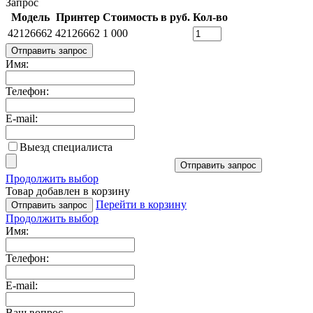
Запрос
Модель
Принтер
Стоимость в руб.
Кол-во
42126662
42126662
1 000
Отправить запрос
Имя:
Телефон:
E-mail:
Выезд специалиста
Отправить запрос
Продолжить выбор
Товар добавлен в корзину
Перейти в корзину
Отправить запрос
Продолжить выбор
Имя:
Телефон:
E-mail:
Ваш вопрос