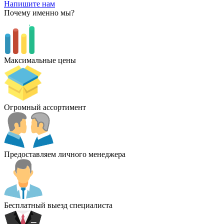
Напишите нам
Почему именно мы?
Максимальные цены
Огромный ассортимент
Предоставляем личного менеджера
Бесплатный выезд специалиста