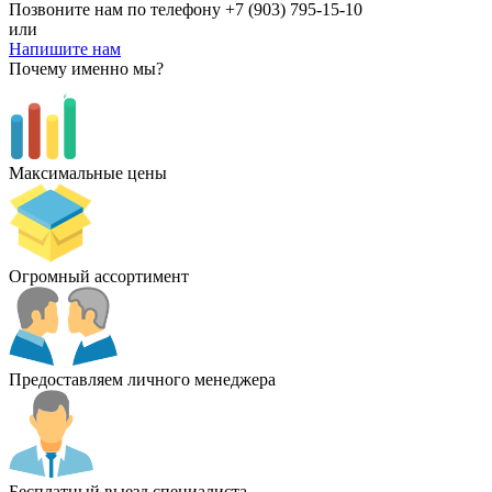
Позвоните нам по телефону
+7 (903) 795-15-10
или
Напишите нам
Почему именно мы?
Максимальные цены
Огромный ассортимент
Предоставляем личного менеджера
Бесплатный выезд специалиста