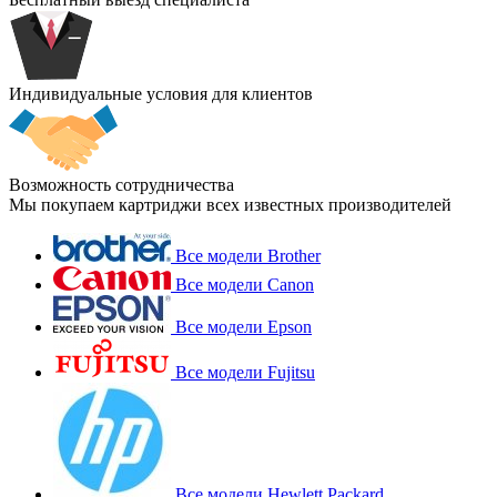
Индивидуальные условия для клиентов
Возможность сотрудничества
Мы покупаем картриджи всех известных производителей
Все модели Brother
Все модели Canon
Все модели Epson
Все модели Fujitsu
Все модели Hewlett Packard