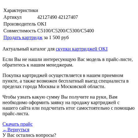
Характеристики
Артикул
42127490 42127407
Производитель
OKI
Совместимость
C5100/C5200/C5300/C5400
Продать картридж
за 1 500 руб
Актуальный каталог для
скупки картриджей OKI
Если Вы не нашли интересующую Вас модель в прайс-листе,
обратитесь к нашим менеджерам.
Покупка картриджей осуществляется в нашем приемном
пункте, а также возможен бесплатный выезд специалиста в
пределах города Москвы и Московской области.
Чтобы узнать какую сумму Вы получите на руки, Вам
необходимо оформить заявку на продажу картриджей с
нашего сайта или подсчитать итог самостоятельно с помощью
прайс-листа.
Скачать прайс
←Вернуться
У Вас остались вопросы?