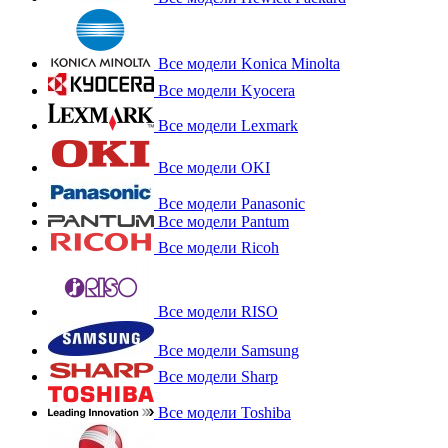
Все модели Konica Minolta
Все модели Kyocera
Все модели Lexmark
Все модели OKI
Все модели Panasonic
Все модели Pantum
Все модели Ricoh
Все модели RISO
Все модели Samsung
Все модели Sharp
Все модели Toshiba