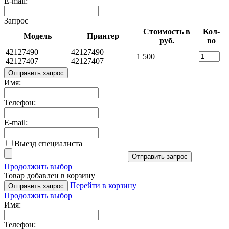
E-mail:
Запрос
Стоимость в
Кол-
Модель
Принтер
руб.
во
42127490
42127490
1 500
42127407
42127407
Отправить запрос
Имя:
Телефон:
E-mail:
Выезд специалиста
Отправить запрос
Продолжить выбор
Товар добавлен в корзину
Перейти в корзину
Отправить запрос
Продолжить выбор
Имя:
Телефон: