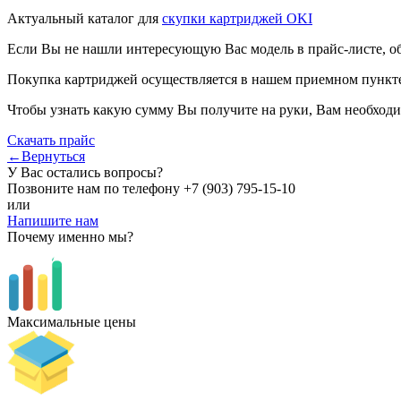
Актуальный каталог для
скупки картриджей OKI
Если Вы не нашли интересующую Вас модель в прайс-листе, о
Покупка картриджей осуществляется в нашем приемном пункте,
Чтобы узнать какую сумму Вы получите на руки, Вам необходи
Скачать прайс
←Вернуться
У Вас остались вопросы?
Позвоните нам по телефону
+7 (903) 795-15-10
или
Напишите нам
Почему именно мы?
Максимальные цены