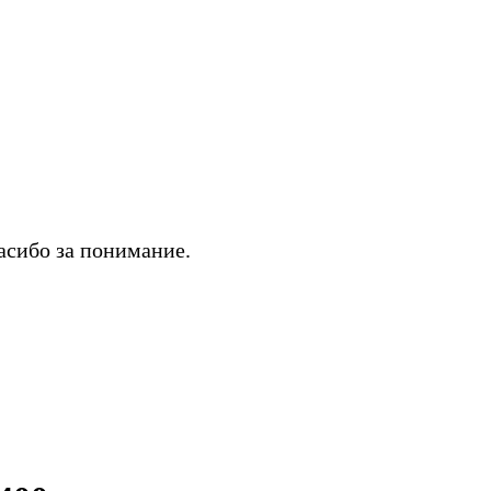
асибо за понимание.