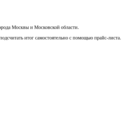
орода Москвы и Московской области.
подсчитать итог самостоятельно с помощью прайс-листа.