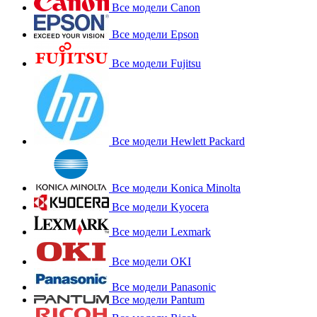
Все модели Canon
Все модели Epson
Все модели Fujitsu
Все модели Hewlett Packard
Все модели Konica Minolta
Все модели Kyocera
Все модели Lexmark
Все модели OKI
Все модели Panasonic
Все модели Pantum