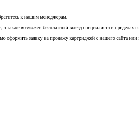
братитесь к нашим менеджерам.
 а также возможен бесплатный выезд специалиста в пределах г
мо оформить заявку на продажу картриджей с нашего сайта или 