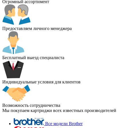
Огромный ассортимент
Предоставляем личного менеджера
Бесплатный выезд специалиста
Индивидуальные условия для клиентов
Возможность сотрудничества
Мы покупаем картриджи всех известных производителей
Все модели Brother