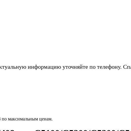
ктуальную информацию уточняйте по телефону. Сп
8 по максимальным ценам.