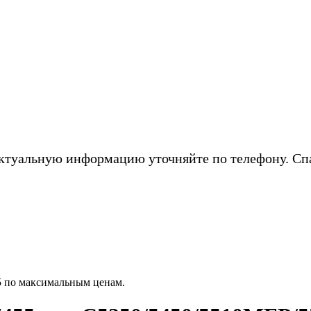
ктуальную информацию уточняйте по телефону. Сп
5 по максимальным ценам.