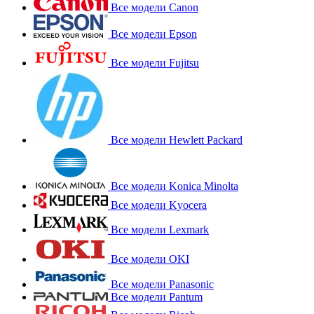
Все модели Canon
Все модели Epson
Все модели Fujitsu
Все модели Hewlett Packard
Все модели Konica Minolta
Все модели Kyocera
Все модели Lexmark
Все модели OKI
Все модели Panasonic
Все модели Pantum