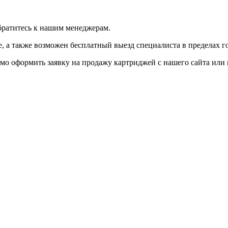
братитесь к нашим менеджерам.
 а также возможен бесплатный выезд специалиста в пределах г
мо оформить заявку на продажу картриджей с нашего сайта или 