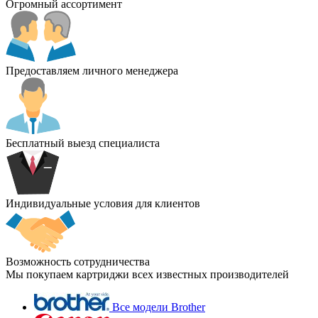
Огромный ассортимент
Предоставляем личного менеджера
Бесплатный выезд специалиста
Индивидуальные условия для клиентов
Возможность сотрудничества
Мы покупаем картриджи всех известных производителей
Все модели Brother