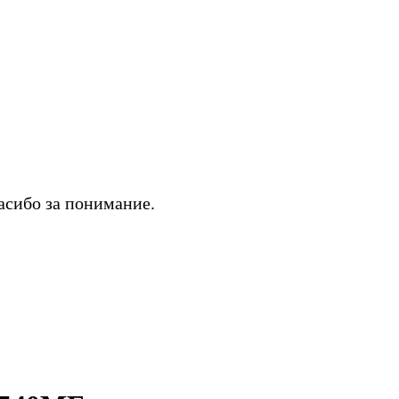
асибо за понимание.