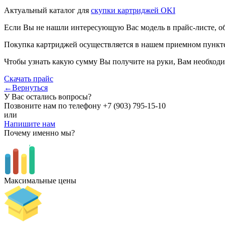
Актуальный каталог для
скупки картриджей OKI
Если Вы не нашли интересующую Вас модель в прайс-листе, о
Покупка картриджей осуществляется в нашем приемном пункте,
Чтобы узнать какую сумму Вы получите на руки, Вам необходи
Скачать прайс
←Вернуться
У Вас остались вопросы?
Позвоните нам по телефону
+7 (903) 795-15-10
или
Напишите нам
Почему именно мы?
Максимальные цены