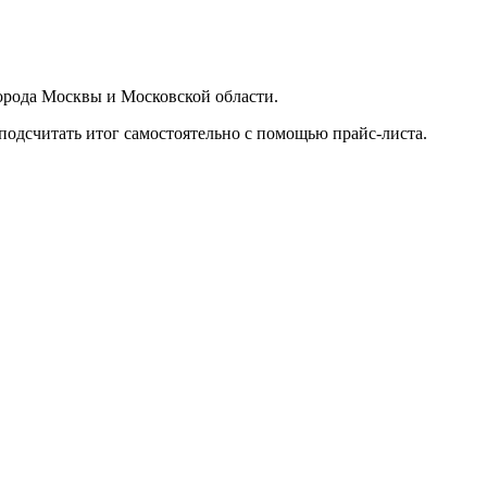
орода Москвы и Московской области.
подсчитать итог самостоятельно с помощью прайс-листа.