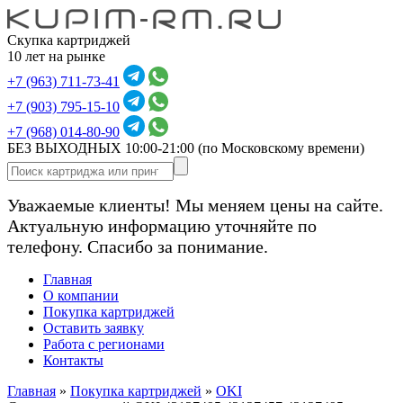
Скупка картриджей
10 лет на рынке
+7 (963) 711-73-41
+7 (903) 795-15-10
+7 (968) 014-80-90
БЕЗ ВЫХОДНЫХ 10:00-21:00
(по Московскому времени)
Уважаемые клиенты! Мы меняем цены на сайте.
Актуальную информацию уточняйте по
телефону. Спасибо за понимание.
Главная
О компании
Покупка картриджей
Оставить заявку
Работа с регионами
Контакты
Главная
»
Покупка картриджей
»
OKI