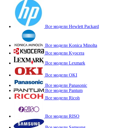
Все модели Hewlett Packard
Все модели Konica Minolta
Все модели Kyocera
Все модели Lexmark
Все модели OKI
Все модели Panasonic
Все модели Pantum
Все модели Ricoh
Все модели RISO
Все модели Samsung