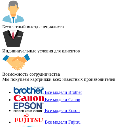
Бесплатный выезд специалиста
Индивидуальные условия для клиентов
Возможность сотрудничества
Мы покупаем картриджи всех известных производителей
Все модели Brother
Все модели Canon
Все модели Epson
Все модели Fujitsu