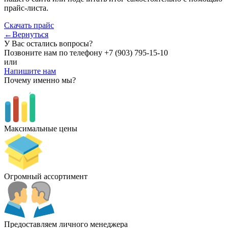
прайс-листа.
Скачать прайс
←Вернуться
У Вас остались вопросы?
Позвоните нам по телефону
+7 (903) 795-15-10
или
Напишите нам
Почему именно мы?
Максимальные цены
Огромный ассортимент
Предоставляем личного менеджера