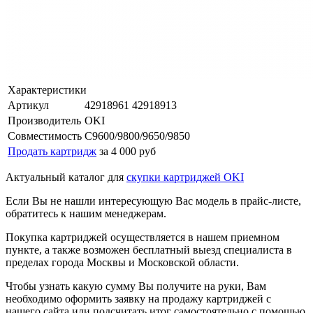
Характеристики
Артикул
42918961 42918913
Производитель
OKI
Совместимость
C9600/9800/9650/9850
Продать картридж
за 4 000 руб
Актуальный каталог для
скупки картриджей OKI
Если Вы не нашли интересующую Вас модель в прайс-листе,
обратитесь к нашим менеджерам.
Покупка картриджей осуществляется в нашем приемном
пункте, а также возможен бесплатный выезд специалиста в
пределах города Москвы и Московской области.
Чтобы узнать какую сумму Вы получите на руки, Вам
необходимо оформить заявку на продажу картриджей с
нашего сайта или подсчитать итог самостоятельно с помощью