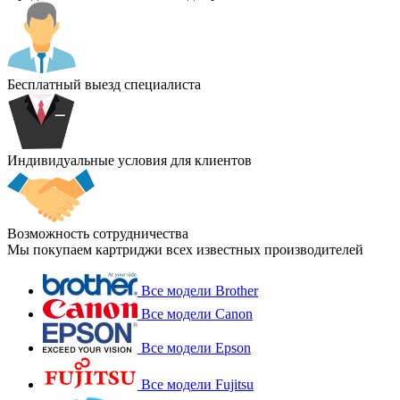
Бесплатный выезд специалиста
Индивидуальные условия для клиентов
Возможность сотрудничества
Мы покупаем картриджи всех известных производителей
Все модели Brother
Все модели Canon
Все модели Epson
Все модели Fujitsu