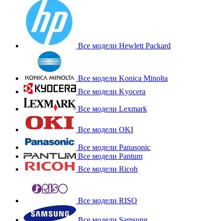
Все модели Hewlett Packard
Все модели Konica Minolta
Все модели Kyocera
Все модели Lexmark
Все модели OKI
Все модели Panasonic
Все модели Pantum
Все модели Ricoh
Все модели RISO
Все модели Samsung