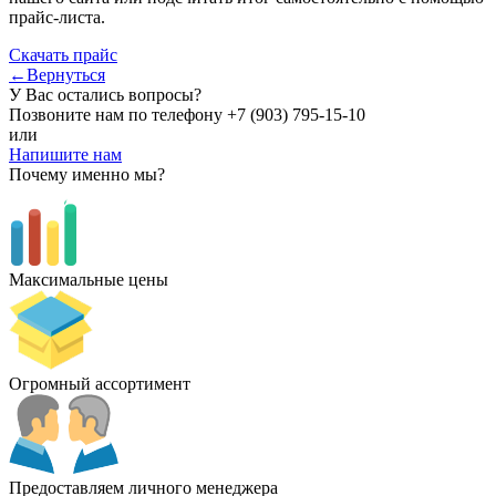
прайс-листа.
Скачать прайс
←Вернуться
У Вас остались вопросы?
Позвоните нам по телефону
+7 (903) 795-15-10
или
Напишите нам
Почему именно мы?
Максимальные цены
Огромный ассортимент
Предоставляем личного менеджера