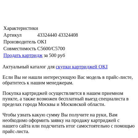
Характеристики
Артикул
43324440 43324408
Производитель
OKI
Совместимость
C5600/C5700
Продать картридж
за 500 руб
Актуальный каталог для
скупки картриджей OKI
Если Вы не нашли интересующую Вас модель в прайс-листе,
обратитесь к нашим менеджерам.
Покупка картриджей осуществляется в нашем приемном
пункте, а также возможен бесплатный выезд специалиста в
пределах города Москвы и Московской области.
Чтобы узнать какую сумму Вы получите на руки, Вам
необходимо оформить заявку на продажу картриджей с
нашего сайта или подсчитать итог самостоятельно с помощью
прайс-листа.