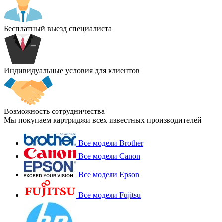
Бесплатный выезд специалиста
Индивидуальные условия для клиентов
Возможность сотрудничества
Мы покупаем картриджи всех известных производителей
Все модели Brother
Все модели Canon
Все модели Epson
Все модели Fujitsu