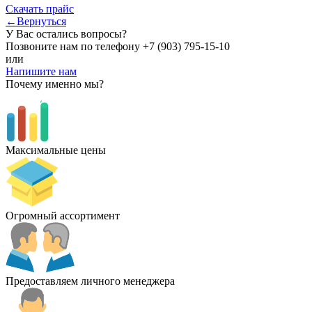
Скачать прайс
←Вернуться
У Вас остались вопросы?
Позвоните нам по телефону
+7 (903) 795-15-10
или
Напишите нам
Почему именно мы?
Максимальные цены
Огромный ассортимент
Предоставляем личного менеджера