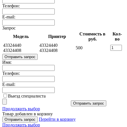
Телефон:
E-mail:
Запрос
Стоимость в
Кол-
Модель
Принтер
руб.
во
43324440
43324440
500
43324408
43324408
Отправить запрос
Имя:
Телефон:
E-mail:
Выезд специалиста
Отправить запрос
Продолжить выбор
Товар добавлен в корзину
Перейти в корзину
Отправить запрос
Продолжить выбор