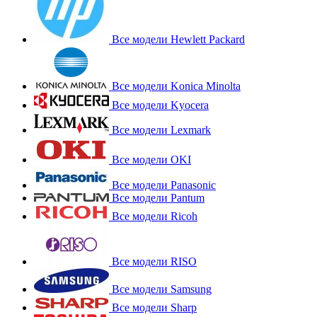
Все модели Hewlett Packard
Все модели Konica Minolta
Все модели Kyocera
Все модели Lexmark
Все модели OKI
Все модели Panasonic
Все модели Pantum
Все модели Ricoh
Все модели RISO
Все модели Samsung
Все модели Sharp