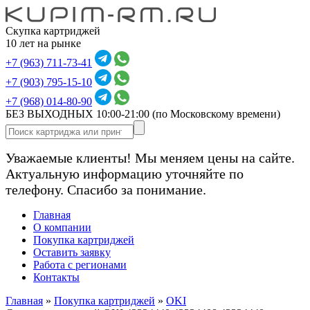
Скупка картриджей
10 лет на рынке
+7 (963) 711-73-41
+7 (903) 795-15-10
+7 (968) 014-80-90
БЕЗ ВЫХОДНЫХ 10:00-21:00
(по Московскому времени)
Уважаемые клиенты! Мы меняем цены на сайте.
Актуальную информацию уточняйте по
телефону. Спасибо за понимание.
Главная
О компании
Покупка картриджей
Оставить заявку
Работа с регионами
Контакты
Главная
»
Покупка картриджей
»
OKI